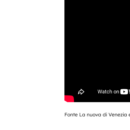
Fonte La nuova di Venezia 