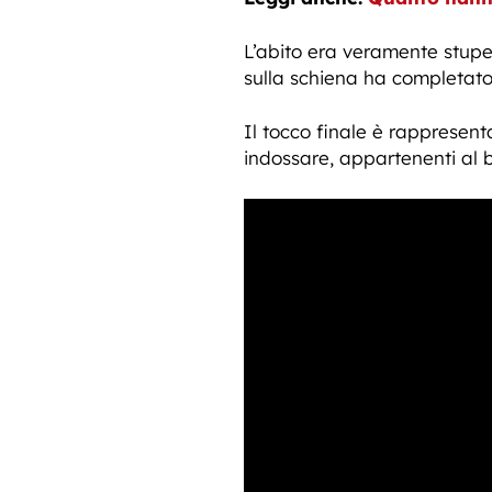
L’abito era veramente stupe
sulla schiena ha completato 
Il tocco finale è rappresen
indossare, appartenenti al