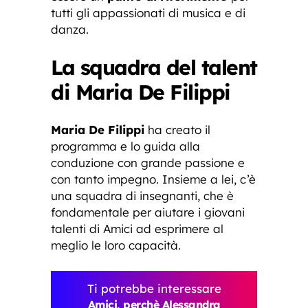
tutti gli appassionati di musica e di
danza.
La squadra del talent
di Maria De Filippi
Maria De Filippi
ha creato il
programma e lo guida alla
conduzione con grande passione e
con tanto impegno. Insieme a lei, c’è
una squadra di insegnanti, che è
fondamentale per aiutare i giovani
talenti di Amici ad esprimere al
meglio le loro capacità.
Ti potrebbe interessare
Amici, perchè Alessandra