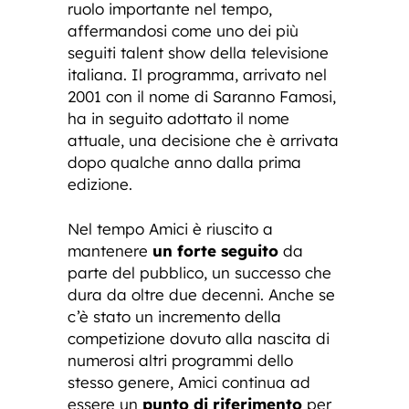
ruolo importante nel tempo,
affermandosi come uno dei più
seguiti talent show della televisione
italiana. Il programma, arrivato nel
2001 con il nome di Saranno Famosi,
ha in seguito adottato il nome
attuale, una decisione che è arrivata
dopo qualche anno dalla prima
edizione.
Nel tempo Amici è riuscito a
mantenere
un forte seguito
da
parte del pubblico, un successo che
dura da oltre due decenni. Anche se
c’è stato un incremento della
competizione dovuto alla nascita di
numerosi altri programmi dello
stesso genere, Amici continua ad
essere un
punto di riferimento
per