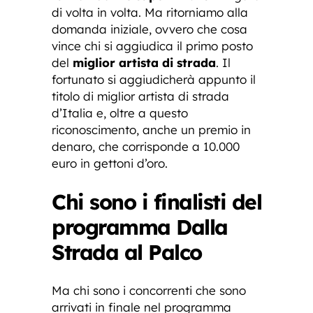
di volta in volta. Ma ritorniamo alla
domanda iniziale, ovvero che cosa
vince chi si aggiudica il primo posto
del
miglior artista di strada
. Il
fortunato si aggiudicherà appunto il
titolo di miglior artista di strada
d’Italia e, oltre a questo
riconoscimento, anche un premio in
denaro, che corrisponde a 10.000
euro in gettoni d’oro.
Chi sono i finalisti del
programma Dalla
Strada al Palco
Ma chi sono i concorrenti che sono
arrivati in finale nel programma