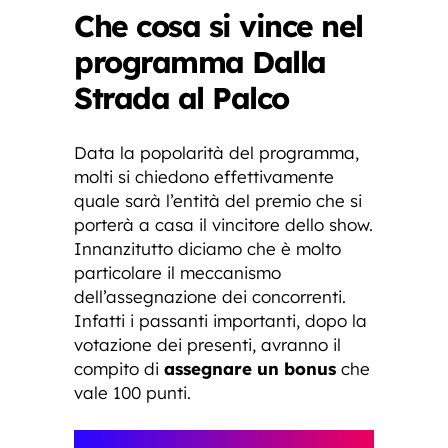
Che cosa si vince nel
programma Dalla
Strada al Palco
Data la popolarità del programma,
molti si chiedono effettivamente
quale sarà l’entità del premio che si
porterà a casa il vincitore dello show.
Innanzitutto diciamo che è molto
particolare il meccanismo
dell’assegnazione dei concorrenti.
Infatti i passanti importanti, dopo la
votazione dei presenti, avranno il
compito di
assegnare un bonus
che
vale 100 punti.