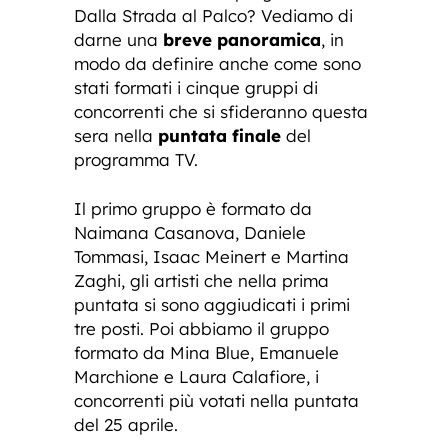
Dalla Strada al Palco? Vediamo di
darne una
breve panoramica
, in
modo da definire anche come sono
stati formati i cinque gruppi di
concorrenti che si sfideranno questa
sera nella
puntata finale
del
programma TV.
Il primo gruppo è formato da
Naimana Casanova, Daniele
Tommasi, Isaac Meinert e Martina
Zaghi, gli artisti che nella prima
puntata si sono aggiudicati i primi
tre posti. Poi abbiamo il gruppo
formato da Mina Blue, Emanuele
Marchione e Laura Calafiore, i
concorrenti più votati nella puntata
del 25 aprile.