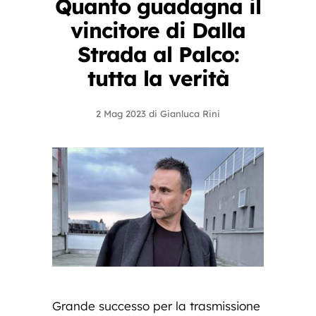
Quanto guadagna il
vincitore di Dalla
Strada al Palco:
tutta la verità
2 Mag 2023
di
Gianluca Rini
Grande successo per la trasmissione