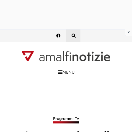
×
MENU
Programmi Tv