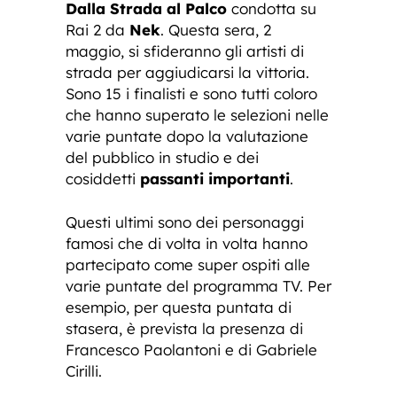
Dalla Strada al Palco
condotta su
Rai 2 da
Nek
. Questa sera, 2
maggio, si sfideranno gli artisti di
strada per aggiudicarsi la vittoria.
Sono 15 i finalisti e sono tutti coloro
che hanno superato le selezioni nelle
varie puntate dopo la valutazione
del pubblico in studio e dei
cosiddetti
passanti importanti
.
Questi ultimi sono dei personaggi
famosi che di volta in volta hanno
partecipato come super ospiti alle
varie puntate del programma TV. Per
esempio, per questa puntata di
stasera, è prevista la presenza di
Francesco Paolantoni e di Gabriele
Cirilli.