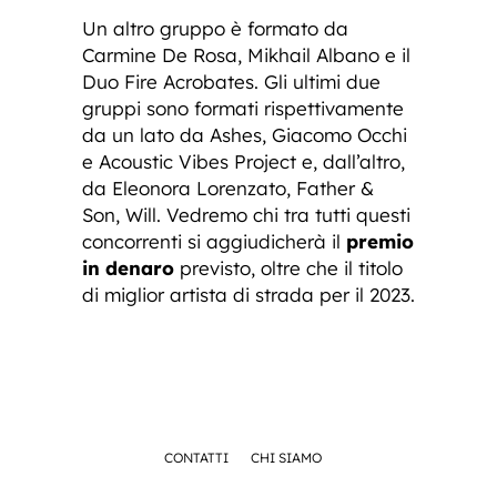
Un altro gruppo è formato da
Carmine De Rosa, Mikhail Albano e il
Duo Fire Acrobates. Gli ultimi due
gruppi sono formati rispettivamente
da un lato da Ashes, Giacomo Occhi
e Acoustic Vibes Project e, dall’altro,
da Eleonora Lorenzato, Father &
Son, Will. Vedremo chi tra tutti questi
concorrenti si aggiudicherà il
premio
in denaro
previsto, oltre che il titolo
di miglior artista di strada per il 2023.
CONTATTI
CHI SIAMO