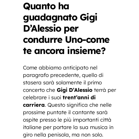
Quanto ha
guadagnato Gigi
D’Alessio per
condurre Uno-come
te ancora insieme?
Come abbiamo anticipato nel
paragrafo precedente, quello di
stasera sarà solamente il primo
concerto che
Gigi D’Alessio
terrà per
celebrare i suoi
trent’anni di
carriera
. Questo significa che nelle
prossime puntate il cantante sarà
ospite presso le più importanti città
italiane per portare la sua musica in
giro nella penisola, ma non solo.