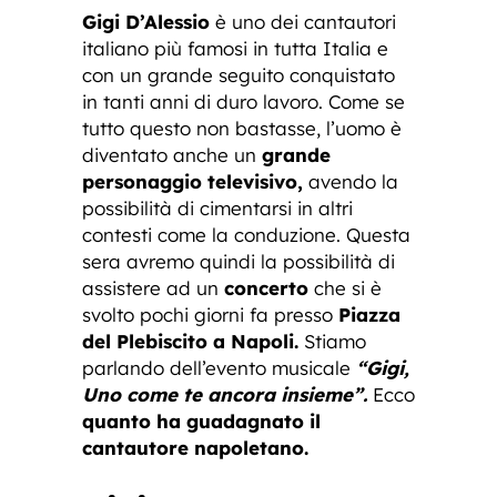
Gigi D’Alessio
è uno dei cantautori
italiano più famosi in tutta Italia e
con un grande seguito conquistato
in tanti anni di duro lavoro. Come se
tutto questo non bastasse, l’uomo è
diventato anche un
grande
personaggio televisivo,
avendo la
possibilità di cimentarsi in altri
contesti come la conduzione. Questa
sera avremo quindi la possibilità di
assistere ad un
concerto
che si è
svolto pochi giorni fa presso
Piazza
del Plebiscito a Napoli.
Stiamo
parlando dell’evento musicale
“Gigi,
Uno come te ancora insieme”.
Ecco
quanto ha guadagnato il
cantautore napoletano.