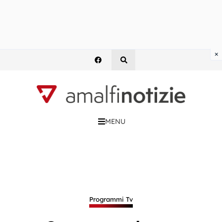
×
MENU
Programmi Tv