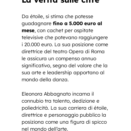
Da étoile, si stima che potesse
guadagnare
fino a 5.000 euro al
mese
, con cachet per ospitate
televisive che potevano raggiungere
i 20.000 euro. La sua posizione come
direttrice del teatro Opera di Roma
le assicura un compenso annuo
significativo, segno del valore che la
sua arte e leadership apportano al
mondo della danza.
Eleonora Abbagnato incarna il
connubio tra talento, dedizione e
poliedricità. La sua carriera di étoile,
direttrice e personaggio pubblico la
posiziona come una figura di spicco
nel mondo dell’arte.