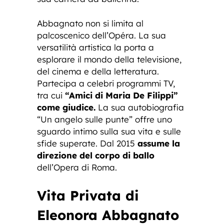
Abbagnato non si limita al
palcoscenico dell’Opéra. La sua
versatilità artistica la porta a
esplorare il mondo della televisione,
del cinema e della letteratura.
Partecipa a celebri programmi TV,
tra cui
“Amici di Maria De Filippi”
come giudice.
La sua autobiografia
“Un angelo sulle punte” offre uno
sguardo intimo sulla sua vita e sulle
sfide superate. Dal 2015
assume la
direzione del corpo di ballo
dell’Opera di Roma.
Vita Privata di
Eleonora Abbagnato