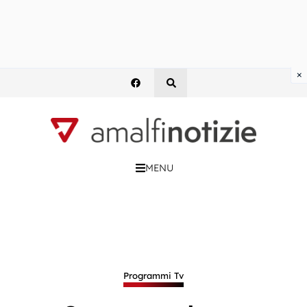
×
MENU
Programmi Tv