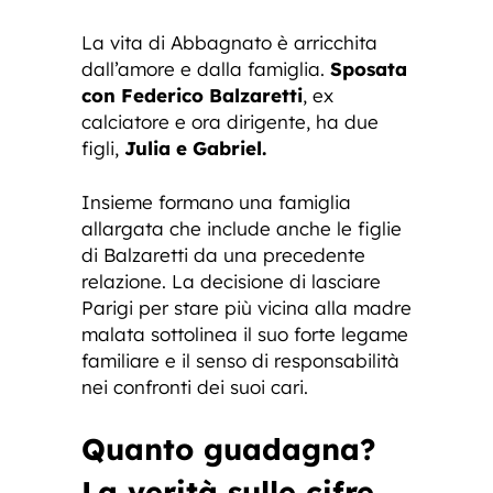
La vita di Abbagnato è arricchita
dall’amore e dalla famiglia.
Sposata
con Federico Balzaretti
, ex
calciatore e ora dirigente, ha due
figli,
Julia e Gabriel.
Insieme formano una famiglia
allargata che include anche le figlie
di Balzaretti da una precedente
relazione. La decisione di lasciare
Parigi per stare più vicina alla madre
malata sottolinea il suo forte legame
familiare e il senso di responsabilità
nei confronti dei suoi cari.
Quanto guadagna?
La verità sulle cifre