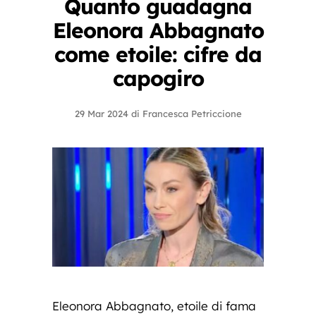
Quanto guadagna
Eleonora Abbagnato
come etoile: cifre da
capogiro
29 Mar 2024
di
Francesca Petriccione
Eleonora Abbagnato, etoile di fama