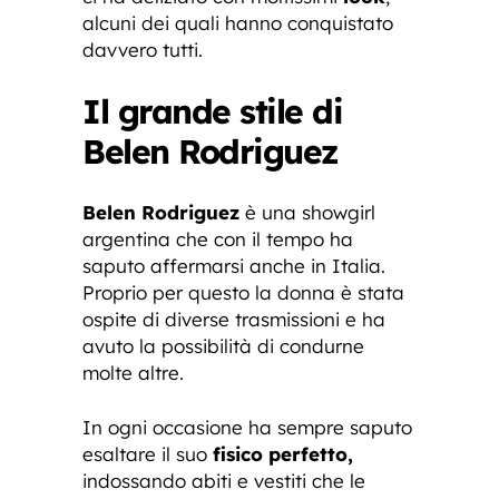
alcuni dei quali hanno conquistato
davvero tutti.
Il grande stile di
Belen Rodriguez
Belen Rodriguez
è una showgirl
argentina che con il tempo ha
saputo affermarsi anche in Italia.
Proprio per questo la donna è stata
ospite di diverse trasmissioni e ha
avuto la possibilità di condurne
molte altre.
In ogni occasione ha sempre saputo
esaltare il suo
fisico perfetto,
indossando abiti e vestiti che le