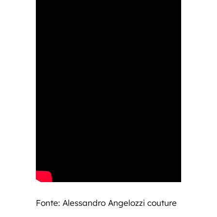
Fonte: Alessandro Angelozzi couture