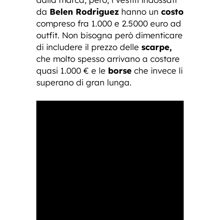
da
Belen Rodriguez
hanno un
costo
compreso fra 1.000 e 2.5000 euro ad
outfit. Non bisogna però dimenticare
di includere il prezzo delle
scarpe,
che molto spesso arrivano a costare
quasi 1.000 € e le
borse
che invece li
superano di gran lunga.