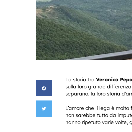
La storia tra
Veronica Pepa
sulla loro grande differenza
separano, la loro storia d’a
L’amore che li lega è molto 
non sarebbe tutto da imputa
hanno ripetuto varie volte, 