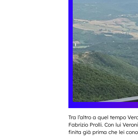
Tra l’altro a quel tempo Ve
Fabrizio Prolli. Con lui Ver
finita già prima che lei con