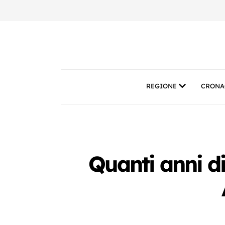
REGIONE
CRONA
Quanti anni d