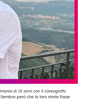
monio di 15 anni con il coreografo
. Sembra però che la loro storia fosse