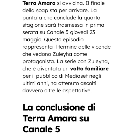
Terra Amara
si avvicina. Il finale
della soap sta per arrivare. La
puntata che conclude la quarta
stagione sarà trasmessa in prima
serata su Canale 5 giovedì 23
maggio. Questo episodio
rappresenta il termine delle vicende
che vedono Zuleyha come
protagonista. La serie con Zuleyha,
che è diventata un
volto familiare
per il pubblico di Mediaset negli
ultimi anni, ha ottenuto ascolti
davvero oltre le aspettative.
La conclusione di
Terra Amara su
Canale 5