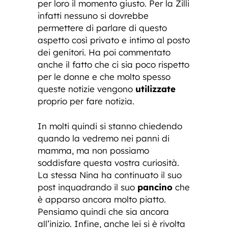
per loro il momento giusto. Per la Zilli
infatti nessuno si dovrebbe
permettere di parlare di questo
aspetto così privato e intimo al posto
dei genitori. Ha poi commentato
anche il fatto che ci sia poco rispetto
per le donne e che molto spesso
queste notizie vengono
utilizzate
proprio per fare notizia.
In molti quindi si stanno chiedendo
quando la vedremo nei panni di
mamma, ma non possiamo
soddisfare questa vostra curiosità.
La stessa Nina ha continuato il suo
post inquadrando il suo
pancino
che
è apparso ancora molto piatto.
Pensiamo quindi che sia ancora
all’inizio. Infine, anche lei si è rivolta