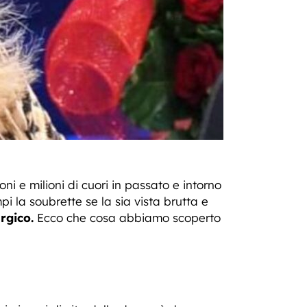
i e milioni di cuori in passato e intorno
i la soubrette se la sia vista brutta e
rgico.
Ecco che cosa abbiamo scoperto