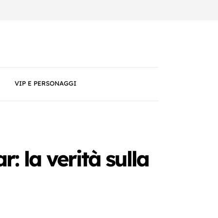
VIP E PERSONAGGI
 la verità sulla