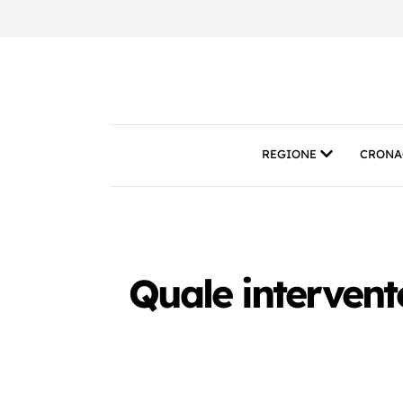
REGIONE
CRONA
Quale intervent