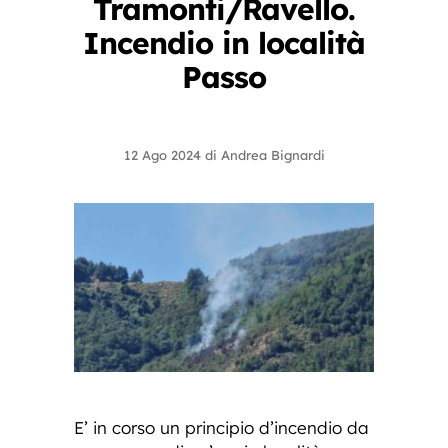
Tramonti/Ravello.
Incendio in località
Passo
12 Ago 2024
di
Andrea Bignardi
E’ in corso un principio d’incendio da