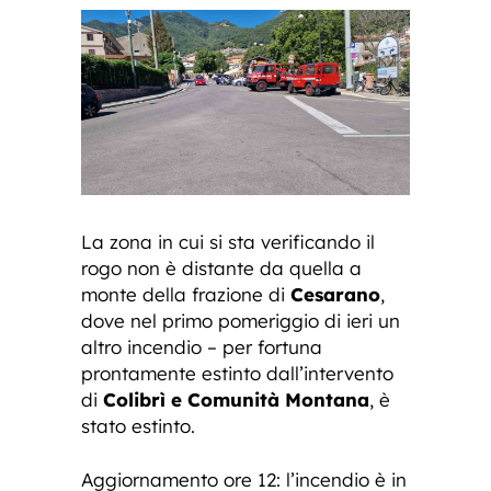
La zona in cui si sta verificando il
rogo non è distante da quella a
monte della frazione di
Cesarano
,
dove nel primo pomeriggio di ieri un
altro incendio – per fortuna
prontamente estinto dall’intervento
di
Colibrì e Comunità Montana
, è
stato estinto.
Aggiornamento ore 12: l’incendio è in