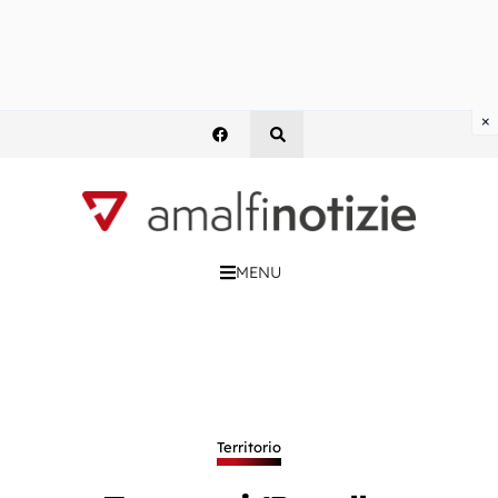
×
MENU
Territorio