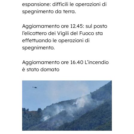
espansione: difficili le operazioni di
spegnimento da terra.
Aggiornamento ore 12.45: sul posto
l’elicottero dei Vigili del Fuoco sta
effettuando le operazioni di
spegnimento.
Aggiornamento ore 16.40 L’incendio
è stato domato