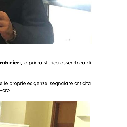
rabinieri
, la prima storica assemblea di
le proprie esigenze, segnalare criticità
voro.