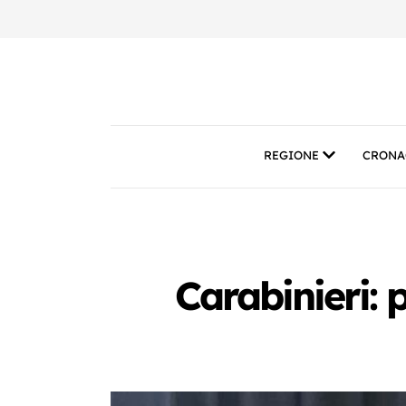
REGIONE
CRONA
Carabinieri: 