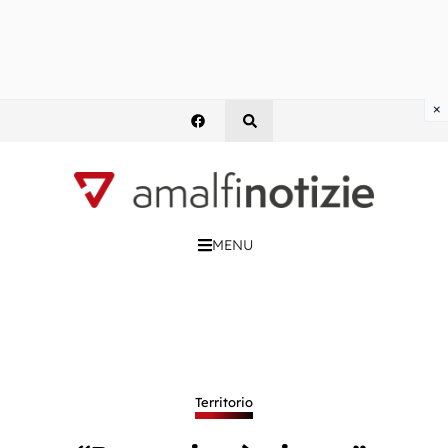
×
MENU
Territorio