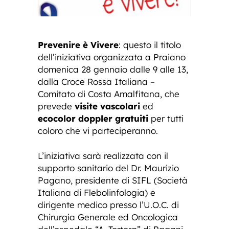
Prevenire è Vivere
: questo il titolo
dell’iniziativa organizzata a Praiano
domenica 28 gennaio dalle 9 alle 13,
dalla Croce Rossa Italiana –
Comitato di Costa Amalfitana, che
prevede
visite vascolari
ed
ecocolor doppler gratuiti
per tutti
coloro che vi parteciperanno.
L’iniziativa sarà realizzata con il
supporto sanitario del Dr. Maurizio
Pagano, presidente di SIFL (Società
Italiana di Flebolinfologia) e
dirigente medico presso l’U.O.C. di
Chirurgia Generale ed Oncologica