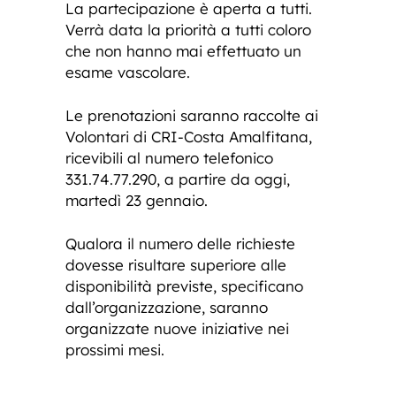
La partecipazione è aperta a tutti.
Verrà data la priorità a tutti coloro
che non hanno mai effettuato un
esame vascolare.
Le prenotazioni saranno raccolte ai
Volontari di CRI-Costa Amalfitana,
ricevibili al numero telefonico
331.74.77.290, a partire da oggi,
martedì 23 gennaio.
Qualora il numero delle richieste
dovesse risultare superiore alle
disponibilità previste, specificano
dall’organizzazione, saranno
organizzate nuove iniziative nei
prossimi mesi.