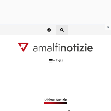
×
MENU
Ultime Notizie