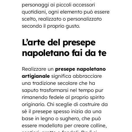
personaggi ai piccoli accessori
quotidiani, ogni elemento può essere
scelto, realizzato o personalizzato
secondo il proprio gusto.
L’arte del presepe
napoletano fai da te
Realizzare un
presepe napoletano
artigianale
significa abbracciare
una tradizione secolare che ha
saputo trasformarsi nel tempo pur
rimanendo fedele al proprio spirito
originario. Chi sceglie di costruire da
sé il presepe spesso inizia da una
base in legno o sughero, che può
essere modellata per creare colline,