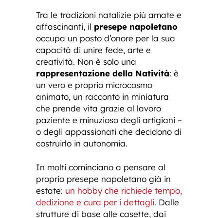
Tra le tradizioni natalizie più amate e
affascinanti, il
presepe napoletano
occupa un posto d’onore per la sua
capacità di unire fede, arte e
creatività. Non è solo una
rappresentazione della Natività
: è
un vero e proprio microcosmo
animato, un racconto in miniatura
che prende vita grazie al lavoro
paziente e minuzioso degli artigiani –
o degli appassionati che decidono di
costruirlo in autonomia.
In molti cominciano a pensare al
proprio presepe napoletano già in
estate:
un hobby che richiede tempo,
dedizione e cura per i dettagli
. Dalle
strutture di base alle casette, dai