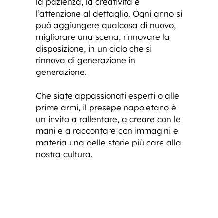
la pazienza, la creatività e
l’attenzione al dettaglio. Ogni anno si
può aggiungere qualcosa di nuovo,
migliorare una scena, rinnovare la
disposizione, in un ciclo che si
rinnova di generazione in
generazione.
Che siate appassionati esperti o alle
prime armi, il presepe napoletano è
un invito a rallentare, a creare con le
mani e a raccontare con immagini e
materia una delle storie più care alla
nostra cultura.