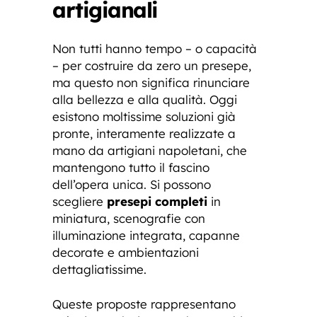
artigianali
Non tutti hanno tempo – o capacità
– per costruire da zero un presepe,
ma questo non significa rinunciare
alla bellezza e alla qualità. Oggi
esistono moltissime soluzioni già
pronte, interamente realizzate a
mano da artigiani napoletani, che
mantengono tutto il fascino
dell’opera unica. Si possono
scegliere
presepi completi
in
miniatura, scenografie con
illuminazione integrata, capanne
decorate e ambientazioni
dettagliatissime.
Queste proposte rappresentano