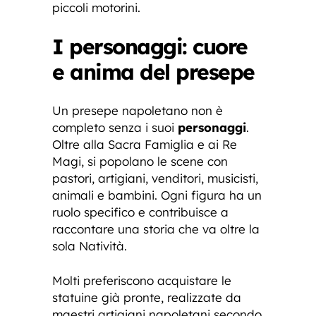
piccoli motorini.
I personaggi: cuore
e anima del presepe
Un presepe napoletano non è
completo senza i suoi
personaggi
.
Oltre alla Sacra Famiglia e ai Re
Magi, si popolano le scene con
pastori, artigiani, venditori, musicisti,
animali e bambini. Ogni figura ha un
ruolo specifico e contribuisce a
raccontare una storia che va oltre la
sola Natività.
Molti preferiscono acquistare le
statuine già pronte, realizzate da
maestri artigiani napoletani secondo