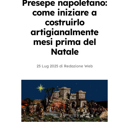
Presepe napoletano:
come iniziare a
costruirlo
artigianalmente
mesi prima del
Natale
25 Lug 2025
di
Redazione Web