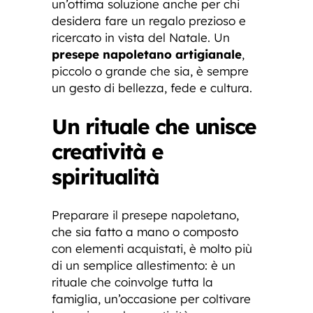
un’ottima soluzione anche per chi
desidera fare un regalo prezioso e
ricercato in vista del Natale. Un
presepe napoletano artigianale
,
piccolo o grande che sia, è sempre
un gesto di bellezza, fede e cultura.
Un rituale che unisce
creatività e
spiritualità
Preparare il presepe napoletano,
che sia fatto a mano o composto
con elementi acquistati, è molto più
di un semplice allestimento: è un
rituale che coinvolge tutta la
famiglia, un’occasione per coltivare