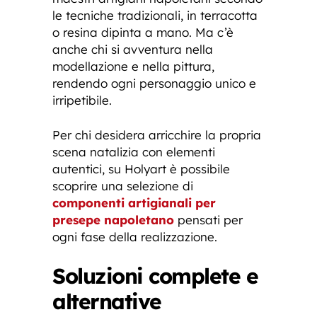
le tecniche tradizionali, in terracotta
o resina dipinta a mano. Ma c’è
anche chi si avventura nella
modellazione e nella pittura,
rendendo ogni personaggio unico e
irripetibile.
Per chi desidera arricchire la propria
scena natalizia con elementi
autentici, su Holyart è possibile
scoprire una selezione di
componenti artigianali per
presepe napoletano
pensati per
ogni fase della realizzazione.
Soluzioni complete e
alternative