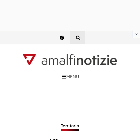
×
MENU
Territorio