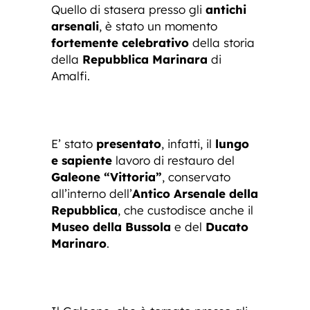
Quello di stasera presso gli
antichi
arsenali
, è stato un momento
fortemente celebrativo
della storia
della
Repubblica Marinara
di
Amalfi.
E’ stato
presentato
, infatti, il
lungo
e sapiente
lavoro di restauro del
Galeone “Vittoria”
, conservato
all’interno dell’
Antico Arsenale della
Repubblica
, che custodisce anche il
Museo della Bussola
e del
Ducato
Marinaro
.