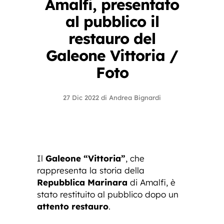
Amalfi, presentato
al pubblico il
restauro del
Galeone Vittoria /
Foto
27 Dic 2022
di
Andrea Bignardi
Il
Galeone “Vittoria”
, che
rappresenta la storia della
Repubblica Marinara
di Amalfi, è
stato restituito al pubblico dopo un
attento restauro
.