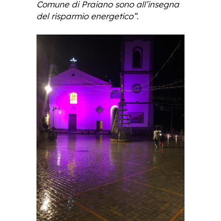
Comune di Praiano sono all’insegna
del risparmio energetico”.