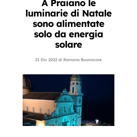
A Praiano le
luminarie di Natale
sono alimentate
solo da energia
solare
21 Dic 2022
di
Ramona Buonocore