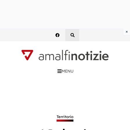
×
MENU
Territorio