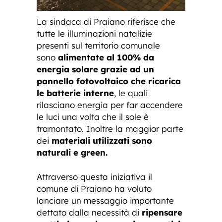
La sindaca di Praiano riferisce che
tutte le illuminazioni natalizie
presenti sul territorio comunale
sono
alimentate al 100% da
energia solare grazie ad un
pannello fotovoltaico che ricarica
le batterie interne
, le quali
rilasciano energia per far accendere
le luci una volta che il sole è
tramontato. Inoltre la maggior parte
dei
materiali utilizzati sono
naturali e green.
Attraverso questa iniziativa il
comune di Praiano ha voluto
lanciare un messaggio importante
dettato dalla necessità di
ripensare