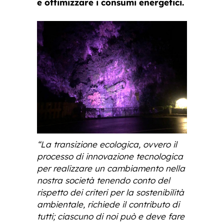
e ottimizzare i consumi energetici.
“La transizione ecologica, ovvero il
processo di innovazione tecnologica
per realizzare un cambiamento nella
nostra società tenendo conto del
rispetto dei criteri per la sostenibilità
ambientale, richiede il contributo di
tutti; ciascuno di noi può e deve fare