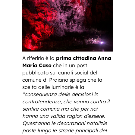
A riferirlo è la
prima cittadina Anna
Maria Caso
che in un post
pubblicato sui canali social del
comune di Praiano spiega che la
scelta delle luminarie è la
“conseguenza delle decisioni in
controtendenza, che vanno contro il
sentire comune ma che per noi
hanno una valida ragion d’essere.
Quest’anno le decorazioni natalizie
poste lungo le strade principali del