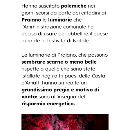
Hanno suscitato
polemiche
nei
giorni scorsi da parte dei cittadini di
Praiano
le
luminarie
che
l’Amministrazione comunale ha
deciso di usare per abbellire il paese
durante le festività di Natale.
Le luminarie di Praiano, che possono
sembrare scarne o meno belle
rispetto a quelle che sono state
istallate negli altri paesi della Costa
d’Amalfi hanno un realtà un
grandissimo pregio e motivo di
vanto:
sono all’insegna del
risparmio energetico.