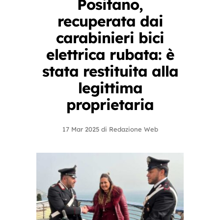
Positano,
recuperata dai
carabinieri bici
elettrica rubata: è
stata restituita alla
legittima
proprietaria
17 Mar 2025
di
Redazione Web