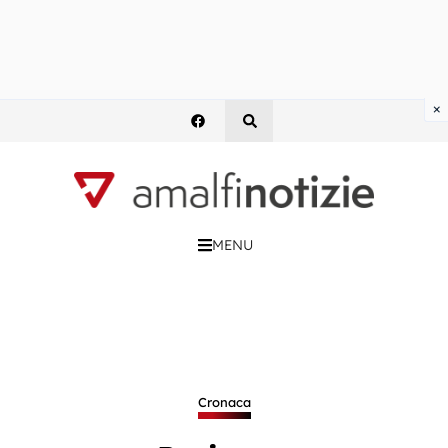
×
MENU
Cronaca