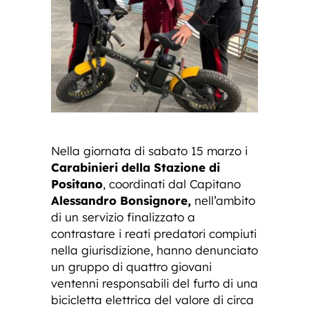
Nella giornata di sabato 15 marzo i
Carabinieri della Stazione di
Positano
, coordinati dal Capitano
Alessandro Bonsignore,
nell’ambito
di un servizio finalizzato a
contrastare i reati predatori compiuti
nella giurisdizione, hanno denunciato
un gruppo di quattro giovani
ventenni responsabili del furto di una
bicicletta elettrica del valore di circa