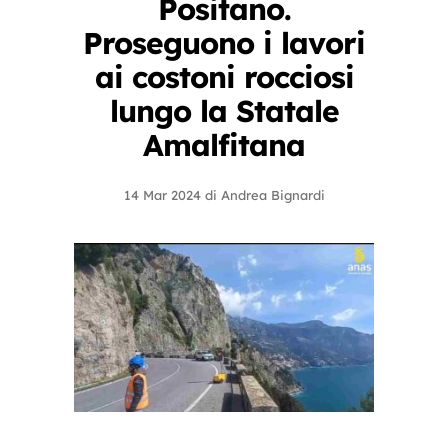
Positano.
Proseguono i lavori
ai costoni rocciosi
lungo la Statale
Amalfitana
14 Mar 2024
di
Andrea Bignardi