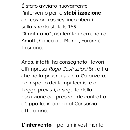
È stato avviato nuovamente
l’intervento per la
stabilizzazione
dei costoni rocciosi incombenti
sulla strada statale 163
“Amalfitana”, nei territori comunali di
Amalfi, Conca dei Marini, Furore e
Positano.
Anas, infatti, ha consegnato i lavori
all’impresa
Rogu Costruzioni
Srl, ditta
che ha la propria sede a Catanzaro,
nel rispetto dei tempi tecnici e di
Legge previsti, a seguito della
risoluzione del precedente contratto
d’appalto, in danno al Consorzio
affidatario.
L’intervento
– per un investimento