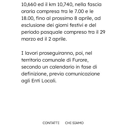
10,660 ed il km 10,740, nella fascia
oraria compresa tra le 7.00 e le
18.00, fino al prossimo 8 aprile, ad
esclusione dei giorni festivi e del
periodo pasquale compreso tra il 29
marzo ed il 2 aprile.
I lavori proseguiranno, poi, nel
territorio comunale di Furore,
secondo un calendario in fase di
definizione, previa comunicazione
agli Enti Locali.
CONTATTI
CHI SIAMO