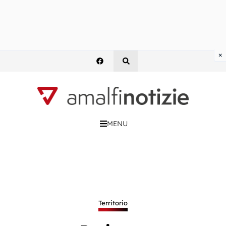
×
MENU
Territorio