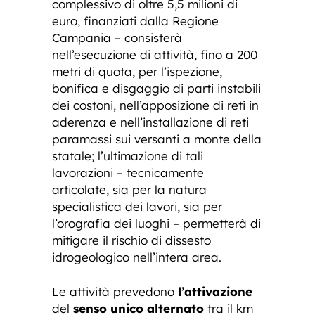
complessivo di oltre 5,5 milioni di
euro, finanziati dalla Regione
Campania – consisterà
nell’esecuzione di attività, fino a 200
metri di quota, per l’ispezione,
bonifica e disgaggio di parti instabili
dei costoni, nell’apposizione di reti in
aderenza e nell’installazione di reti
paramassi sui versanti a monte della
statale; l’ultimazione di tali
lavorazioni – tecnicamente
articolate, sia per la natura
specialistica dei lavori, sia per
l’orografia dei luoghi – permetterà di
mitigare il rischio di dissesto
idrogeologico nell’intera area.
Le attività prevedono
l’attivazione
del
senso unico alternato
tra il km