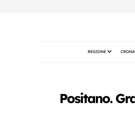
REGIONE
CRONA
Positano. Gr