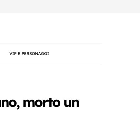
VIP E PERSONAGGI
ano, morto un