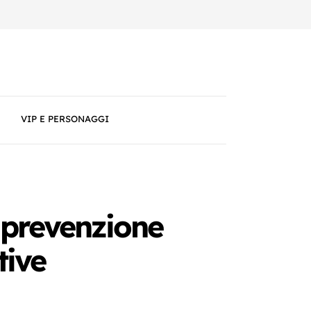
VIP E PERSONAGGI
 prevenzione
tive