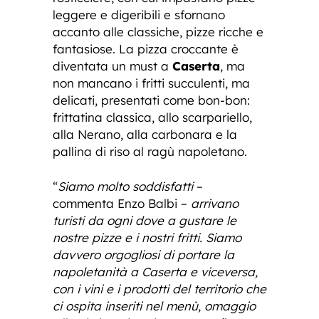
leggere e digeribili e sfornano
accanto alle classiche, pizze ricche e
fantasiose. La pizza croccante è
diventata un must a
Caserta
, ma
non mancano i fritti succulenti, ma
delicati, presentati come bon-bon:
frittatina classica, allo scarpariello,
alla Nerano, alla carbonara e la
pallina di riso al ragù napoletano.
“
Siamo molto soddisfatti
–
commenta Enzo Balbi –
arrivano
turisti da ogni dove a gustare le
nostre pizze e i nostri fritti. Siamo
davvero orgogliosi di portare la
napoletanità a Caserta e viceversa,
con i vini e i prodotti del territorio che
ci ospita inseriti nel menù, omaggio