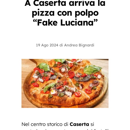
A Caserta arriva la
pizza con polpo
“Fake Luciana”
19 Ago 2024
di
Andrea Bignardi
Nel centro storico di
Caserta
si