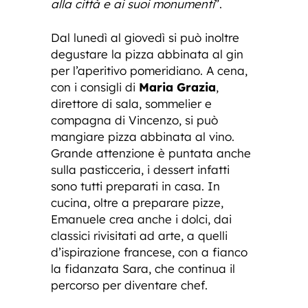
alla città e ai suoi monumenti
”.
Dal lunedì al giovedì si può inoltre
degustare la pizza abbinata al gin
per l’aperitivo pomeridiano. A cena,
con i consigli di
Maria Grazia
,
direttore di sala, sommelier e
compagna di Vincenzo, si può
mangiare pizza abbinata al vino.
Grande attenzione è puntata anche
sulla pasticceria, i dessert infatti
sono tutti preparati in casa. In
cucina, oltre a preparare pizze,
Emanuele crea anche i dolci, dai
classici rivisitati ad arte, a quelli
d’ispirazione francese, con a fianco
la fidanzata Sara, che continua il
percorso per diventare chef.