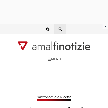
×
MENU
Gastronomia e Ricette