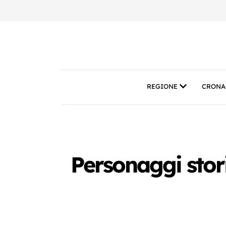
REGIONE
CRONA
Personaggi stori