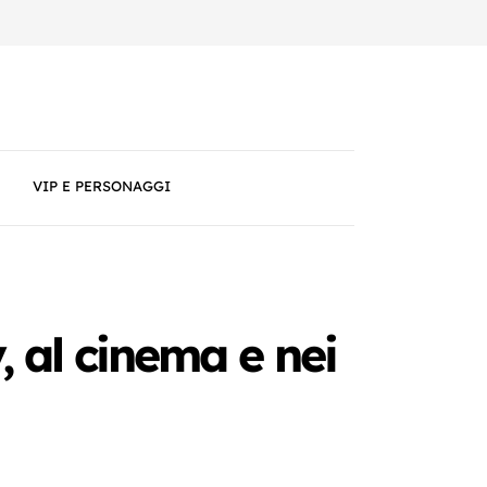
VIP E PERSONAGGI
, al cinema e nei