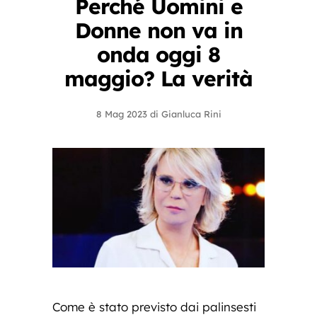
Perché Uomini e
Donne non va in
onda oggi 8
maggio? La verità
8 Mag 2023
di
Gianluca Rini
Come è stato previsto dai palinsesti