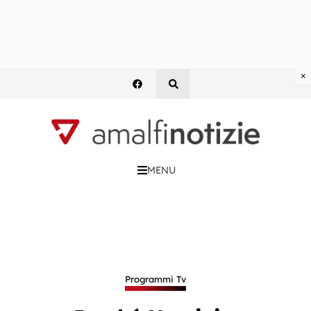
×
MENU
Programmi Tv