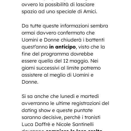
ovvero la possibilità di lasciare
spazio ad uno speciale di Amici.
Da tutte queste informazioni sembra
ormai davvero confermato che
Uomini e Donne chiuderà i battenti
quest’anno
in anticipo
, visto che la
fine del programma dovrebbe
essere quella del 12 maggio. Nei
giorni successivi al limite potremo
assistere al meglio di Uomini e
Donne.
Si sa anche che lunedì e martedì
avverranno le ultime registrazioni del
dating show e queste puntate
saranno decisive, perché i tronisti
Luca Daffrè e Nicole Santinelli