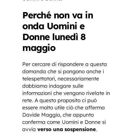
Perché non va in
onda Uomini e
Donne lunedì 8
maggio
Per cercare di rispondere a questa
domanda che si pongono anche i
telespettatori, necessariamente
dobbiamo indagare sulle
informazioni che vengono rivelate in
rete. A questo proposito ci può
essere molto utile ciò che afferma
Davide Maggio, che appunto
conferma come Uomini e Donne si
avvia
verso una sospensione
.