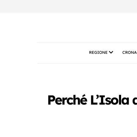
REGIONE
CRONA
Perché L’Isola 