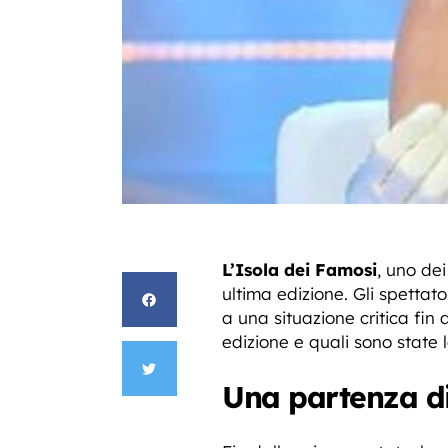
L’Isola dei Famosi
, uno dei
ultima edizione. Gli spettato
a una situazione critica fin
edizione e quali sono state l
Una partenza dif