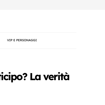
VIP E PERSONAGGI
icipo? La verità