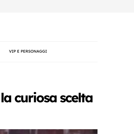
VIP E PERSONAGGI
 la curiosa scelta