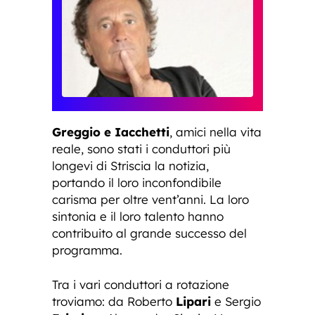
Greggio e Iacchetti
, amici nella vita
reale, sono stati i conduttori più
longevi di Striscia la notizia,
portando il loro inconfondibile
carisma per oltre vent’anni. La loro
sintonia e il loro talento hanno
contribuito al grande successo del
programma.
Tra i vari conduttori a rotazione
troviamo: da Roberto
Lipari
e Sergio