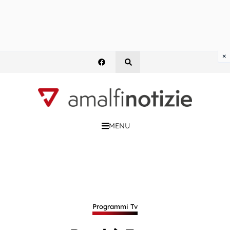
×
MENU
Programmi Tv