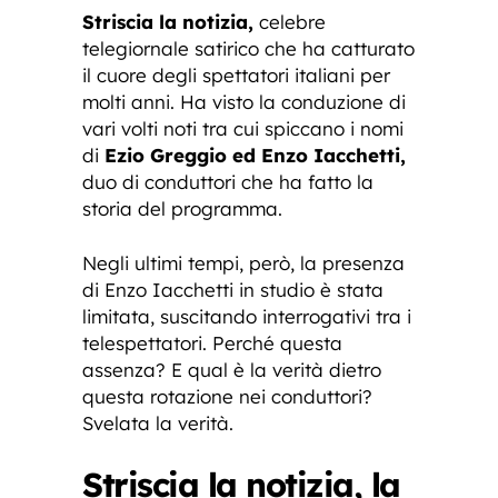
Striscia la notizia,
celebre
telegiornale satirico che ha catturato
il cuore degli spettatori italiani per
molti anni. Ha visto la conduzione di
vari volti noti tra cui spiccano i nomi
di
Ezio Greggio ed Enzo Iacchetti,
duo di conduttori che ha fatto la
storia del programma.
Negli ultimi tempi, però, la presenza
di Enzo Iacchetti in studio è stata
limitata, suscitando interrogativi tra i
telespettatori. Perché questa
assenza? E qual è la verità dietro
questa rotazione nei conduttori?
Svelata la verità.
Striscia la notizia, la