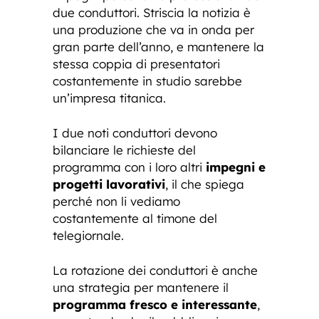
due conduttori. Striscia la notizia è
una produzione che va in onda per
gran parte dell’anno, e mantenere la
stessa coppia di presentatori
costantemente in studio sarebbe
un’impresa titanica.
I due noti conduttori devono
bilanciare le richieste del
programma con i loro altri
impegni e
progetti lavorativi
, il che spiega
perché non li vediamo
costantemente al timone del
telegiornale.
La rotazione dei conduttori è anche
una strategia per mantenere il
programma fresco e interessante
,