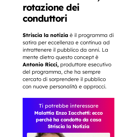
rotazione dei
conduttori
Striscia la notizia
è il programma di
satira per eccellenza e continua ad
intrattenere il pubblico da anni. La
mente dietro questo concept è
Antonio Ricci,
produttore esecutivo
del programma, che ha sempre
cercato di sorprendere il pubblico
con nuove personalità e approcci.
Ti potrebbe interessare
Malattia Enzo Iacchetti: ecco
perchè ha condotto da casa
Striscia la Notizia