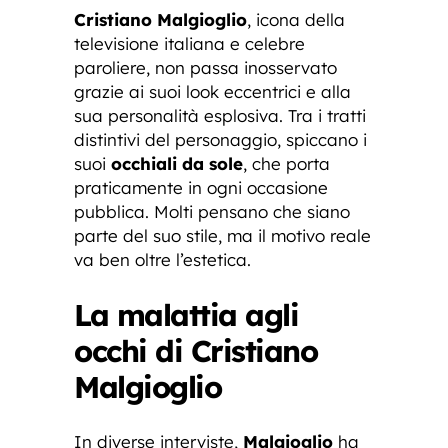
Cristiano Malgioglio
, icona della
televisione italiana e celebre
paroliere, non passa inosservato
grazie ai suoi look eccentrici e alla
sua personalità esplosiva. Tra i tratti
distintivi del personaggio, spiccano i
suoi
occhiali da sole
, che porta
praticamente in ogni occasione
pubblica. Molti pensano che siano
parte del suo stile, ma il motivo reale
va ben oltre l’estetica.
La malattia agli
occhi di Cristiano
Malgioglio
In diverse interviste,
Malgioglio
ha