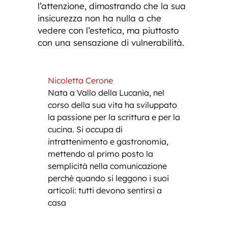
l’attenzione, dimostrando che la sua
insicurezza non ha nulla a che
vedere con l’estetica, ma piuttosto
con una sensazione di vulnerabilità.
Nicoletta Cerone
Nata a Vallo della Lucania, nel
corso della sua vita ha sviluppato
la passione per la scrittura e per la
cucina. Si occupa di
intrattenimento e gastronomia,
mettendo al primo posto la
semplicità nella comunicazione
perchè quando si leggono i suoi
articoli: tutti devono sentirsi a
casa