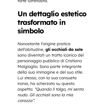
forte luminosità.
Un dettaglio estetico
trasformato in
simbolo
Nonostante l’origine pratica
dell’abitudine,
gli occhiali da sole
sono diventati un tratto iconico del
personaggio pubblico di Cristiano
Malgioglio. Sono parte integrante
della sua immagine e del suo stile.
Lui stesso, con la sua consueta
ironia, ha scherzato su questo
aspetto:
“Quando li tolgo, mi sento
nudo. Gli occhiali sono la mia
corazza”
.