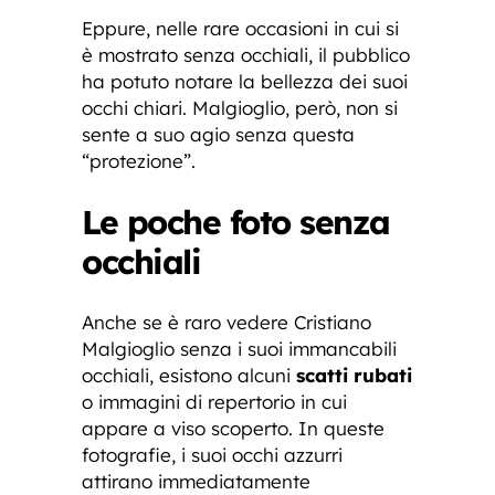
Eppure, nelle rare occasioni in cui si
è mostrato senza occhiali, il pubblico
ha potuto notare la bellezza dei suoi
occhi chiari. Malgioglio, però, non si
sente a suo agio senza questa
“protezione”.
Le poche foto senza
occhiali
Anche se è raro vedere Cristiano
Malgioglio senza i suoi immancabili
occhiali, esistono alcuni
scatti rubati
o immagini di repertorio in cui
appare a viso scoperto. In queste
fotografie, i suoi occhi azzurri
attirano immediatamente