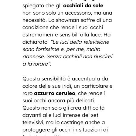
spiegato che gli
occhiali da sole
non sono solo un accessorio, ma una
necessità. Lo showman soffre di una
condizione che rende i suoi occhi
estremamente sensibili alla luce. Ha
dichiarato:
“Le luci della televisione
sono fortissime e, per me, molto
dannose. Senza occhiali non riuscirei
a lavorare”
.
Questa sensibilità è accentuata dal
colore delle sue iridi, un particolare e
raro
azzurro ceruleo
, che rende i
suoi occhi ancora più delicati.
Questo non solo gli crea difficoltà
davanti alle luci intense dei set
televisivi, ma lo costringe anche a
proteggere gli occhi in situazioni di