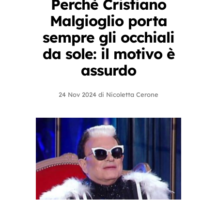
Perchè Cristiano
Malgioglio porta
sempre gli occhiali
da sole: il motivo è
assurdo
24 Nov 2024
di
Nicoletta Cerone