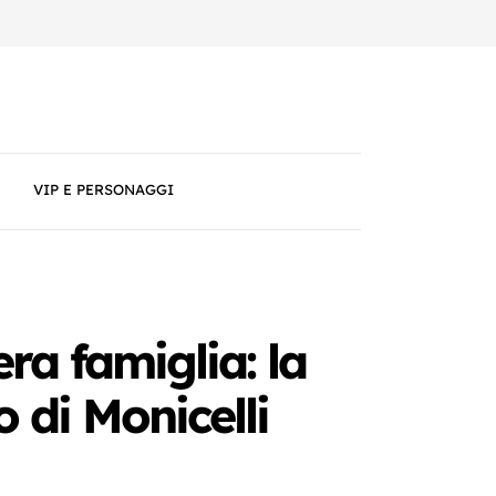
VIP E PERSONAGGI
ra famiglia: la
 di Monicelli