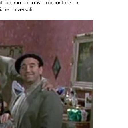
atorio, ma narrativo: raccontare un
iche universali.