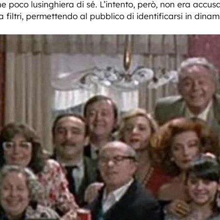
 poco lusinghiera di sé. L’intento, però, non era accus
filtri, permettendo al pubblico di identificarsi in dinam