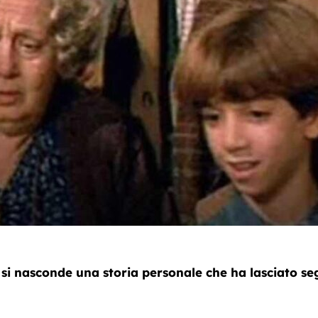
i nasconde una storia personale che ha lasciato segn