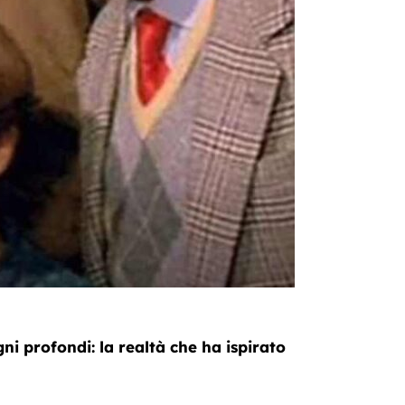
i profondi: la realtà che ha ispirato