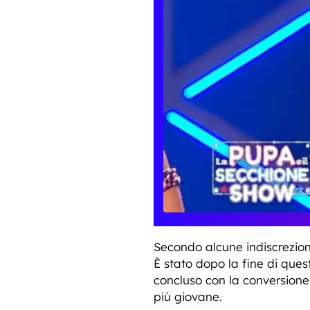
Secondo alcune indiscrezioni
È stato dopo la fine di qu
concluso con la conversione
più giovane.