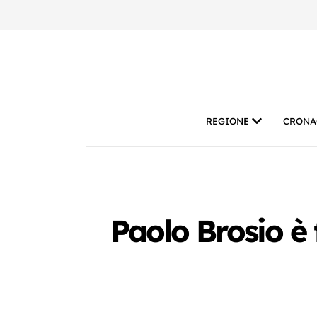
REGIONE
CRONA
Paolo Brosio è 