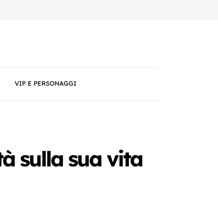
VIP E PERSONAGGI
à sulla sua vita