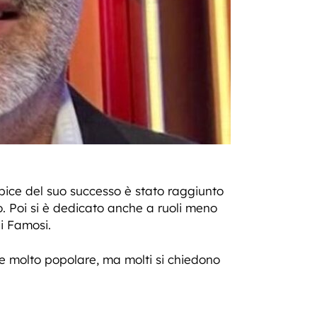
pice del suo successo è stato raggiunto
. Poi si è dedicato anche a ruoli meno
ei Famosi.
 molto popolare, ma molti si chiedono