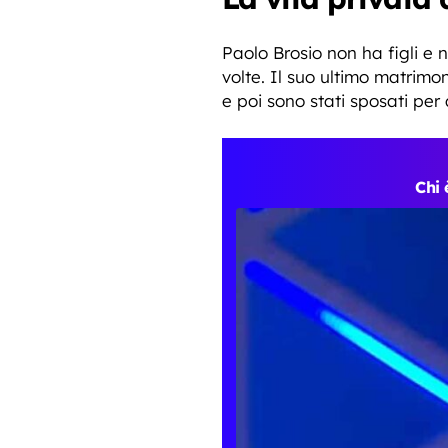
Paolo Brosio non ha figli e
volte. Il suo ultimo matrimo
e poi sono stati sposati per 
Chi 