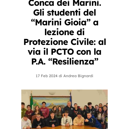
Conca dei Marini.
Gli studenti del
“Marini Gioia” a
lezione di
Protezione Civile: al
via il PCTO con la
P.A. “Resilienza”
17 Feb 2024
di
Andrea Bignardi