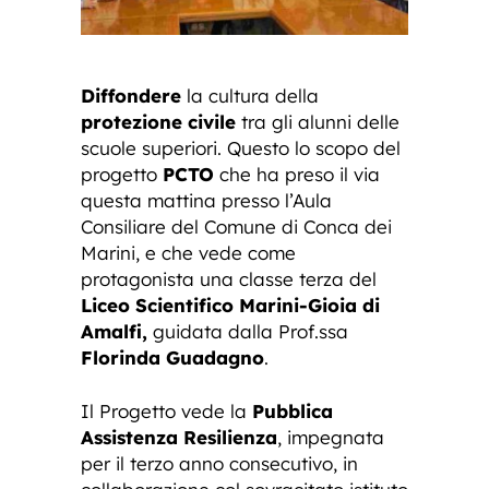
Diffondere
la cultura della
protezione civile
tra gli alunni delle
scuole superiori. Questo lo scopo del
progetto
PCTO
che ha preso il via
questa mattina presso l’Aula
Consiliare del Comune di Conca dei
Marini, e che vede come
protagonista una classe terza del
Liceo Scientifico Marini-Gioia di
Amalfi,
guidata dalla Prof.ssa
Florinda Guadagno
.
Il Progetto vede la
Pubblica
Assistenza Resilienza
, impegnata
per il terzo anno consecutivo, in