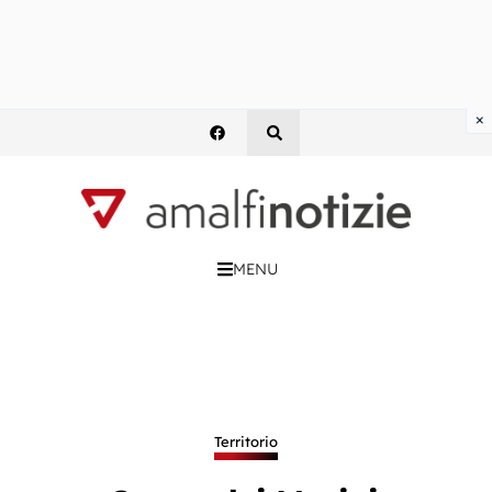
×
MENU
Territorio