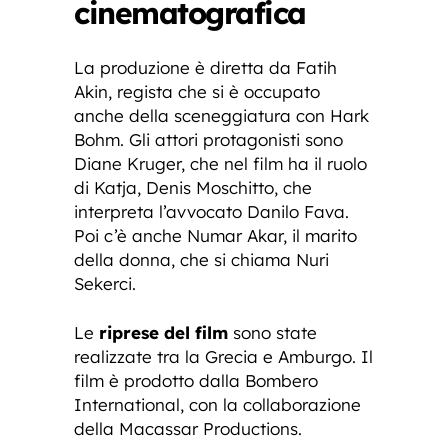
cinematografica
La produzione è diretta da Fatih
Akin, regista che si è occupato
anche della sceneggiatura con Hark
Bohm. Gli attori protagonisti sono
Diane Kruger, che nel film ha il ruolo
di Katja, Denis Moschitto, che
interpreta l’avvocato Danilo Fava.
Poi c’è anche Numar Akar, il marito
della donna, che si chiama Nuri
Sekerci.
Le
riprese del film
sono state
realizzate tra la Grecia e Amburgo. Il
film è prodotto dalla Bombero
International, con la collaborazione
della Macassar Productions.