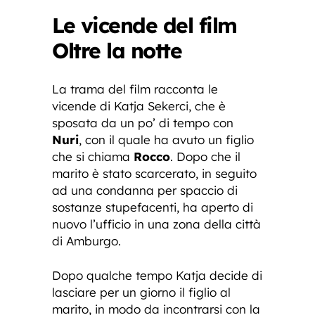
Le vicende del film
Oltre la notte
La trama del film racconta le
vicende di Katja Sekerci, che è
sposata da un po’ di tempo con
Nuri
, con il quale ha avuto un figlio
che si chiama
Rocco
. Dopo che il
marito è stato scarcerato, in seguito
ad una condanna per spaccio di
sostanze stupefacenti, ha aperto di
nuovo l’ufficio in una zona della città
di Amburgo.
Dopo qualche tempo Katja decide di
lasciare per un giorno il figlio al
marito, in modo da incontrarsi con la