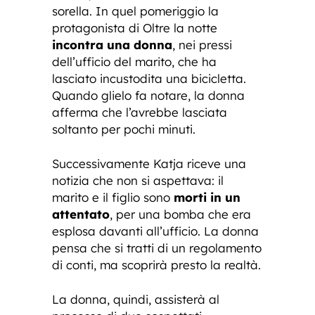
sorella. In quel pomeriggio la
protagonista di Oltre la notte
incontra una donna
, nei pressi
dell’ufficio del marito, che ha
lasciato incustodita una bicicletta.
Quando glielo fa notare, la donna
afferma che l’avrebbe lasciata
soltanto per pochi minuti.
Successivamente Katja riceve una
notizia che non si aspettava: il
marito e il figlio sono
morti in un
attentato
, per una bomba che era
esplosa davanti all’ufficio. La donna
pensa che si tratti di un regolamento
di conti, ma scoprirà presto la realtà.
La donna, quindi, assisterà al