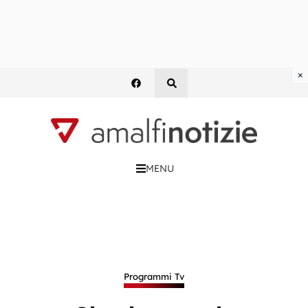
×
MENU
Programmi Tv