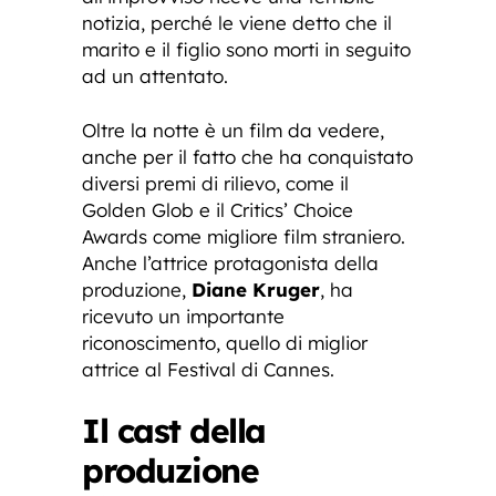
notizia, perché le viene detto che il
marito e il figlio sono morti in seguito
ad un attentato.
Oltre la notte è un film da vedere,
anche per il fatto che ha conquistato
diversi premi di rilievo, come il
Golden Glob e il Critics’ Choice
Awards come migliore film straniero.
Anche l’attrice protagonista della
produzione,
Diane Kruger
, ha
ricevuto un importante
riconoscimento, quello di miglior
attrice al Festival di Cannes.
Il cast della
produzione