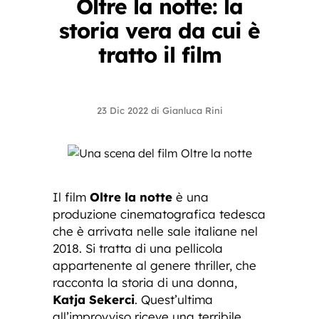
Oltre la notte: la
storia vera da cui è
tratto il film
23 Dic 2022
di
Gianluca Rini
Il film
Oltre la notte
è una
produzione cinematografica tedesca
che è arrivata nelle sale italiane nel
2018. Si tratta di una pellicola
appartenente al genere thriller, che
racconta la storia di una donna,
Katja Sekerci
. Quest’ultima
all’improvviso riceve una terribile