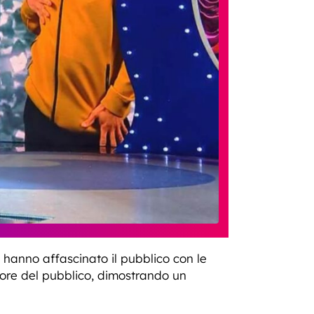
, hanno affascinato il pubblico con le
cuore del pubblico, dimostrando un