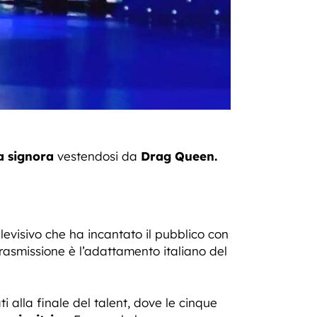
 signora
vestendosi da
Drag Queen.
elevisivo che ha incantato il pubblico con
trasmissione è l’adattamento italiano del
 alla finale del talent, dove le cinque