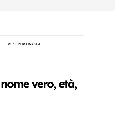
VIP E PERSONAGGI
 nome vero, età,