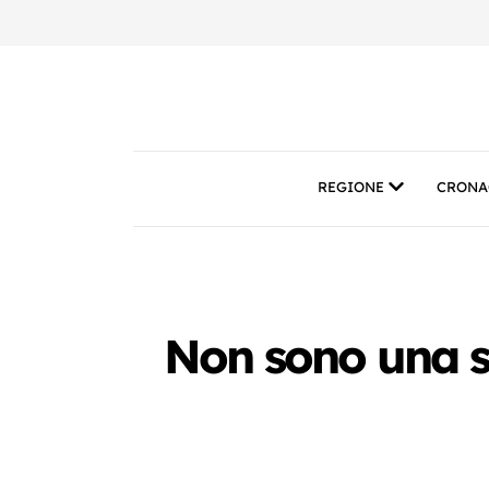
REGIONE
CRONA
Non sono una si