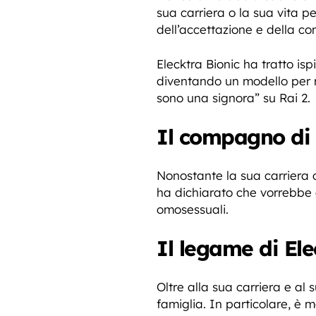
sua carriera o la sua vita 
dell’accettazione e della c
Elecktra Bionic ha tratto is
diventando un modello per m
sono una signora” su Rai 2.
Il compagno di 
Nonostante la sua carriera 
ha dichiarato che vorrebbe 
omosessuali.
Il legame di Ele
Oltre alla sua carriera e al
famiglia. In particolare, è 