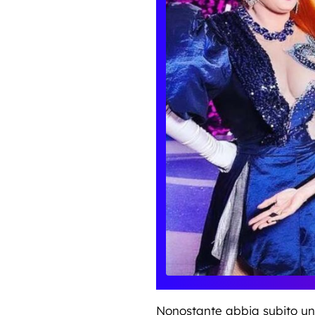
Nonostante abbia subito un