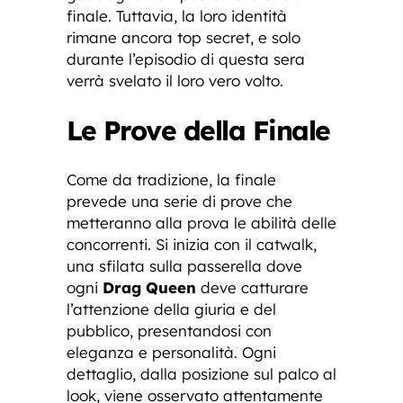
finale. Tuttavia, la loro identità
rimane ancora top secret, e solo
durante l’episodio di questa sera
verrà svelato il loro vero volto.
Le Prove della Finale
Come da tradizione, la finale
prevede una serie di prove che
metteranno alla prova le abilità delle
concorrenti. Si inizia con il catwalk,
una sfilata sulla passerella dove
ogni
Drag Queen
deve catturare
l’attenzione della giuria e del
pubblico, presentandosi con
eleganza e personalità. Ogni
dettaglio, dalla posizione sul palco al
look, viene osservato attentamente