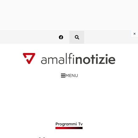
×
MENU
Programmi Tv