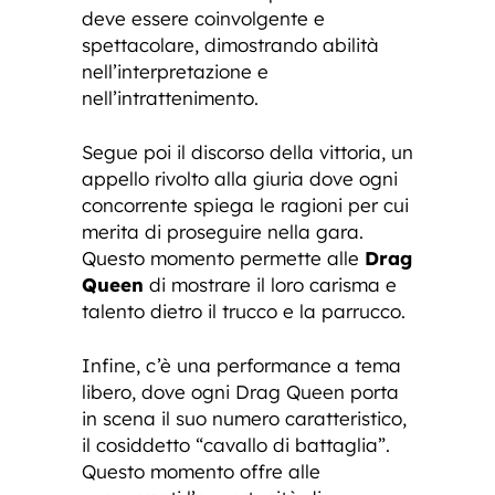
deve essere coinvolgente e
spettacolare, dimostrando abilità
nell’interpretazione e
nell’intrattenimento.
Segue poi il discorso della vittoria, un
appello rivolto alla giuria dove ogni
concorrente spiega le ragioni per cui
merita di proseguire nella gara.
Questo momento permette alle
Drag
Queen
di mostrare il loro carisma e
talento dietro il trucco e la parrucco.
Infine, c’è una performance a tema
libero, dove ogni Drag Queen porta
in scena il suo numero caratteristico,
il cosiddetto “cavallo di battaglia”.
Questo momento offre alle