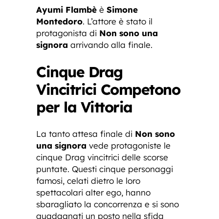
Ayumi Flambè
è
Simone
Montedoro
. L’attore è stato il
protagonista di
Non sono una
signora
arrivando alla finale.
Cinque Drag
Vincitrici Competono
per la Vittoria
La tanto attesa finale di
Non sono
una signora
vede protagoniste le
cinque Drag vincitrici delle scorse
puntate. Questi cinque personaggi
famosi, celati dietro le loro
spettacolari alter ego, hanno
sbaragliato la concorrenza e si sono
guadagnati un posto nella sfida