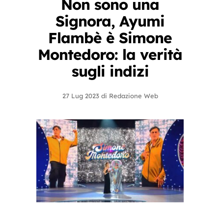
Non sono una
Signora, Ayumi
Flambè è Simone
Montedoro: la verità
sugli indizi
27 Lug 2023
di
Redazione Web