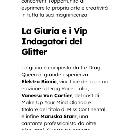
concorrenti l’opportunità di
esprimere la propria arte e creatività
in tutta la sua magnificenza.
La Giuria e i Vip
Indagatori del
Glitter
La giuria è composta da tre Drag
Queen di grande esperienza:
Elektra Bionic
, vincitrice della prima
edizione di Drag Race Italia,
Vanessa Van Cartier
, del cast di
Make Up Your Mind Olanda e
titolare del titolo di Miss Continental,
e infine
Maruska Starr
, una
cantante professionista da oltre