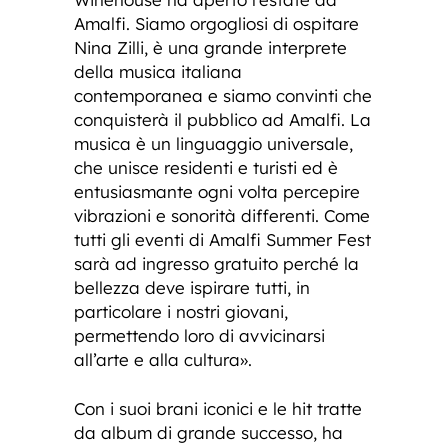
Amalfi. Siamo orgogliosi di ospitare
Nina Zilli, è una grande interprete
della musica italiana
contemporanea e siamo convinti che
conquisterà il pubblico ad Amalfi. La
musica è un linguaggio universale,
che unisce residenti e turisti ed è
entusiasmante ogni volta percepire
vibrazioni e sonorità differenti. Come
tutti gli eventi di Amalfi Summer Fest
sarà ad ingresso gratuito perché la
bellezza deve ispirare tutti, in
particolare i nostri giovani,
permettendo loro di avvicinarsi
all’arte e alla cultura».
Con i suoi brani iconici e le hit tratte
da album di grande successo, ha