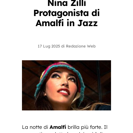
Nina Zilli
Protagonista di
Amalfi in Jazz
17 Lug 2025
di
Redazione Web
La notte di
Amalfi
brilla più forte. Il