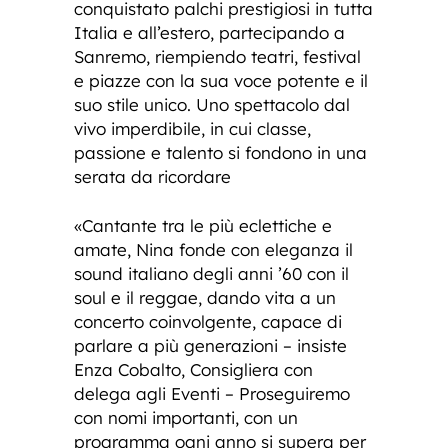
conquistato palchi prestigiosi in tutta
Italia e all’estero, partecipando a
Sanremo, riempiendo teatri, festival
e piazze con la sua voce potente e il
suo stile unico. Uno spettacolo dal
vivo imperdibile, in cui classe,
passione e talento si fondono in una
serata da ricordare
«Cantante tra le più eclettiche e
amate, Nina fonde con eleganza il
sound italiano degli anni ’60 con il
soul e il reggae, dando vita a un
concerto coinvolgente, capace di
parlare a più generazioni – insiste
Enza Cobalto, Consigliera con
delega agli Eventi – Proseguiremo
con nomi importanti, con un
programma ogni anno si supera per