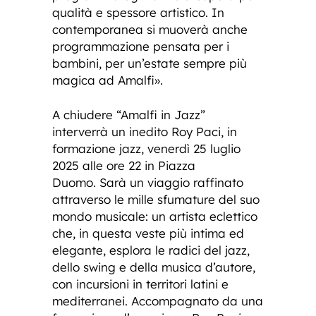
qualità e spessore artistico. In
contemporanea si muoverà anche
programmazione pensata per i
bambini, per un’estate sempre più
magica ad Amalfi».
A chiudere “Amalfi in Jazz”
interverrà un inedito Roy Paci, in
formazione jazz, venerdì 25 luglio
2025 alle ore 22 in Piazza
Duomo. Sarà un viaggio raffinato
attraverso le mille sfumature del suo
mondo musicale: un artista eclettico
che, in questa veste più intima ed
elegante, esplora le radici del jazz,
dello swing e della musica d’autore,
con incursioni in territori latini e
mediterranei. Accompagnato da una