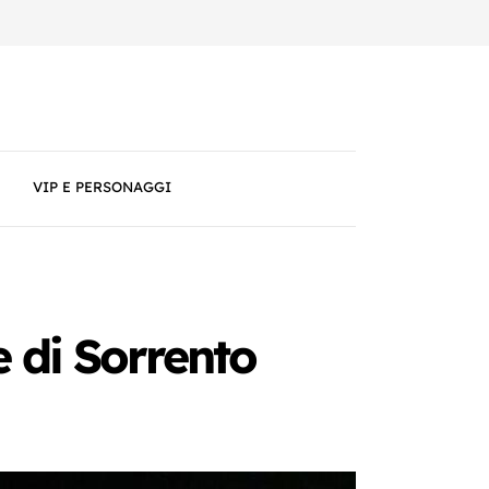
VIP E PERSONAGGI
e di Sorrento