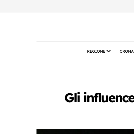
REGIONE
CRONA
Gli influenc