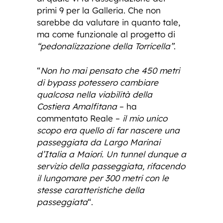
primi 9 per la Galleria. Che non
sarebbe da valutare in quanto tale,
ma come funzionale al progetto di
“pedonalizzazione della Torricella”
.
“
Non ho mai pensato che 450 metri
di bypass potessero cambiare
qualcosa nella viabilità della
Costiera Amalfitana
– ha
commentato Reale –
il mio unico
scopo era quello di far nascere una
passeggiata da Largo Marinai
d’Italia a Maiori. Un tunnel dunque a
servizio della passeggiata, rifacendo
il lungomare per 300 metri con le
stesse caratteristiche della
passeggiata
“.