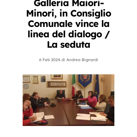
Galleria Maiori-
Minori, in Consiglio
Comunale vince la
linea del dialogo /
La seduta
6 Feb 2024
di
Andrea Bignardi