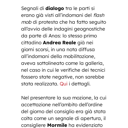
Segnali di
dialogo
tra le parti si
erano già visti all’indomani del
flash
mob
di protesta che ha fatto seguito
all’avvio delle indagini geognostiche
da parte di Anas: lo stesso primo
cittadino
Andrea Reale
già nei
giorni scorsi, in una nota diffusa
all’indomani della mobilitazione,
aveva sottolineato come la galleria,
nel caso in cui le verifiche dei tecnici
fossero state negative, non sarebbe
stata realizzata.
Qui
i dettagli.
Nel presentare la sua mozione, la cui
accettazione nell’ambito dell’ordine
del giorno del consiglio era già stata
colta come un segnale di apertura, il
consigliere
Mormile
ha evidenziato