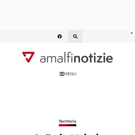
×
MENU
Territorio