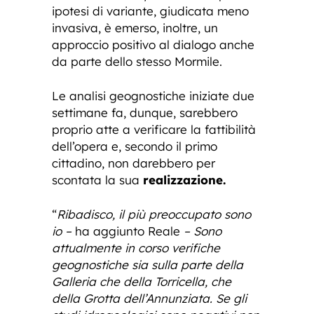
ipotesi di variante, giudicata meno
invasiva, è emerso, inoltre, un
approccio positivo al dialogo anche
da parte dello stesso Mormile.
Le analisi geognostiche iniziate due
settimane fa, dunque, sarebbero
proprio atte a verificare la fattibilità
dell’opera e, secondo il primo
cittadino, non darebbero per
scontata la sua
realizzazione.
“
Ribadisco, il più preoccupato sono
io –
ha aggiunto Reale
–
Sono
attualmente in corso verifiche
geognostiche sia sulla parte della
Galleria che della Torricella, che
della Grotta dell’Annunziata. Se gli