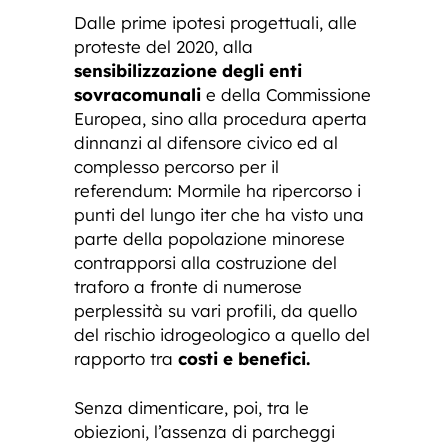
Dalle prime ipotesi progettuali, alle
proteste del 2020, alla
sensibilizzazione degli enti
sovracomunali
e della Commissione
Europea, sino alla procedura aperta
dinnanzi al difensore civico ed al
complesso percorso per il
referendum: Mormile ha ripercorso i
punti del lungo iter che ha visto una
parte della popolazione minorese
contrapporsi alla costruzione del
traforo a fronte di numerose
perplessità su vari profili, da quello
del rischio idrogeologico a quello del
rapporto tra
costi e benefici.
Senza dimenticare, poi, tra le
obiezioni, l’assenza di parcheggi