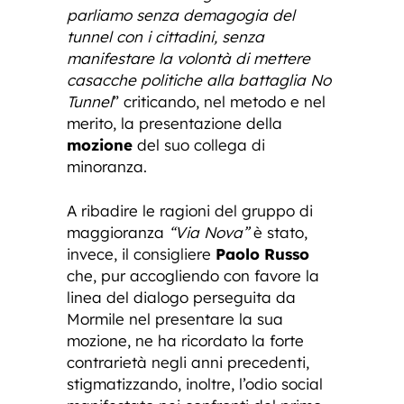
parliamo senza demagogia del
tunnel con i cittadini, senza
manifestare la volontà di mettere
casacche politiche alla battaglia No
Tunnel
” criticando, nel metodo e nel
merito, la presentazione della
mozione
del suo collega di
minoranza.
A ribadire le ragioni del gruppo di
maggioranza
“Via Nova”
è stato,
invece, il consigliere
Paolo Russo
che, pur accogliendo con favore la
linea del dialogo perseguita da
Mormile nel presentare la sua
mozione, ne ha ricordato la forte
contrarietà negli anni precedenti,
stigmatizzando, inoltre, l’odio social