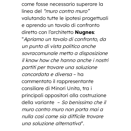
come fosse necessario superare la
linea del
“muro contro muro”
valutando tutte le ipotesi progettuali
e aprendo un tavolo di confronto
diretto con l’architetto
Nugnes
:
“
Apriamo un tavolo di confronto, da
un punto di vista politico anche
sovracomunale metto a disposizione
il know how che hanno anche i nostri
partiti per trovare una soluzione
concordata e diversa
– ha
commentato il rappresentante
consiliare di Minori Unita, tra i
principali oppositori alla costruzione
della variante –
So benissimo che il
muro contro muro non porta mai a
nulla così come sia difficile trovare
una soluzione alternativa
“.