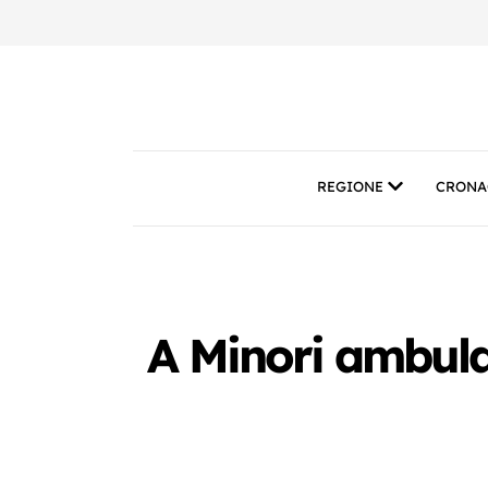
REGIONE
CRONA
A Minori ambulat