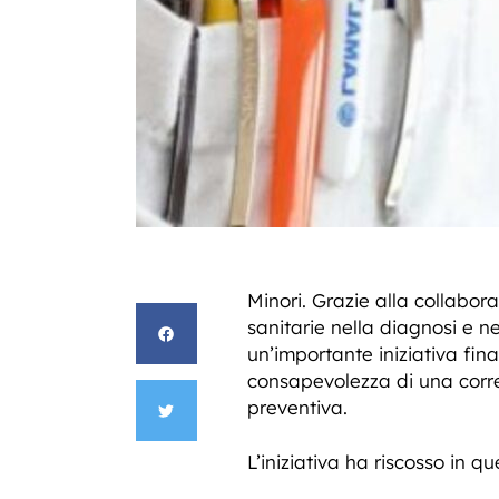
Minori. Grazie alla collabora
sanitarie nella diagnosi e ne
un’importante iniziativa fin
consapevolezza di una corre
preventiva.
L’iniziativa ha riscosso in 