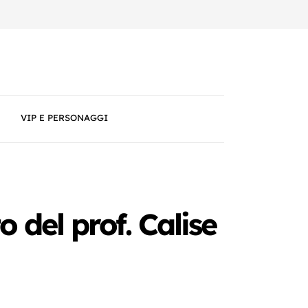
VIP E PERSONAGGI
 del prof. Calise