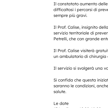
Il constatato aumento delle
difficoltosi i percorsi di pr
sempre più gravi.
Il Prof. Calise, insignito de
servizio territoriale di prev
Petrelli, che con grande entu
Il Prof. Calise visiterà gratu
un ambulatorio di chirurgia
Il servizio si svolgerà una v
Si confida che questa inizia
saranno le condizioni, anche 
salute.
Le date