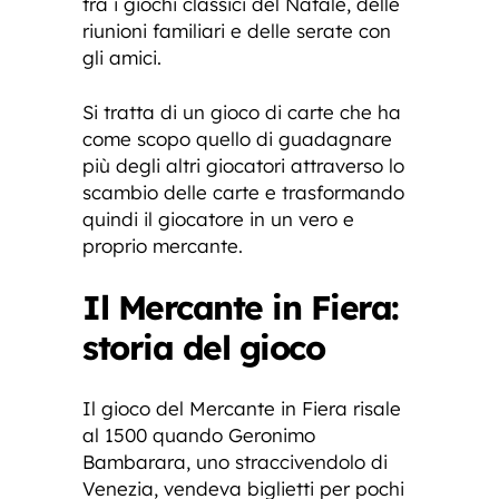
tra i giochi classici del Natale, delle
riunioni familiari e delle serate con
gli amici.
Si tratta di un gioco di carte che ha
come scopo quello di guadagnare
più degli altri giocatori attraverso lo
scambio delle carte e trasformando
quindi il giocatore in un vero e
proprio mercante.
Il Mercante in Fiera:
storia del gioco
Il gioco del Mercante in Fiera risale
al 1500 quando Geronimo
Bambarara, uno straccivendolo di
Venezia, vendeva biglietti per pochi