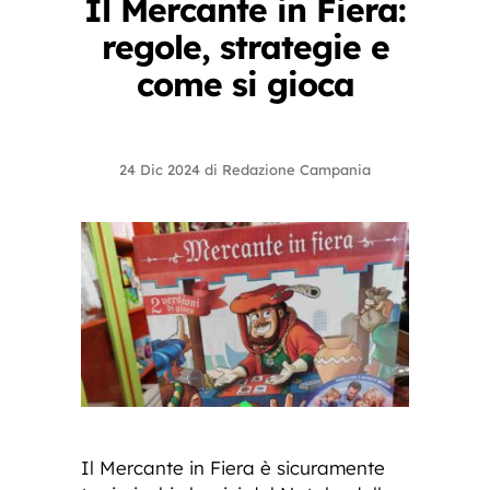
Il Mercante in Fiera:
regole, strategie e
come si gioca
24 Dic 2024
di
Redazione Campania
Il Mercante in Fiera è sicuramente