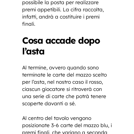
possibile la posta per realizzare
premi appetibili. La cifra raccolta,
infatti, andrà a costituire i premi
finali.
Cosa accade dopo
l’asta
Al termine, ovvero quando sono
terminate le carte del mazzo scelto
per l’asta, nel nostro caso il rosso,
ciascun giocatore si ritroverà con
una serie di carte che potrà tenere
scoperte davanti a sé.
Al centro del tavolo vengono
posizionate 3-6 carte del mazzo blu, i
premi finali, che variano a seconda