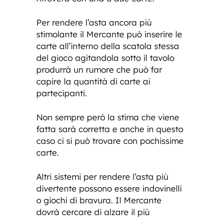
Per rendere l’asta ancora più
stimolante il Mercante può inserire le
carte all’interno della scatola stessa
del gioco agitandola sotto il tavolo
produrrà un rumore che può far
capire la quantità di carte ai
partecipanti.
Non sempre però la stima che viene
fatta sarà corretta e anche in questo
caso ci si può trovare con pochissime
carte.
Altri sistemi per rendere l’asta più
divertente possono essere indovinelli
o giochi di bravura. Il Mercante
dovrà cercare di alzare il più