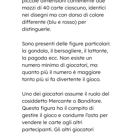
piccole dimensioni contenente due
mazzi di 40 carte ciascuno, identici
nei disegni ma con dorso di colore
differente (blu e rosso) per
distinguerle.
Sono presenti delle figure particolari:
la gondola, il bersagliere, il lattante,
la pagoda ecc. Non esiste un
numero minimo di giocatori, ma
quanto più il numero è maggiore
tanto più si fa divertente il gioco.
Uno dei giocatori assume il ruolo del
cosiddetto Mercante o Banditore.
Questa figura ha il compito di
gestire il gioco e condurre l’asta per
vendere le carte agli altri
partecipanti. Gli altri giocatori