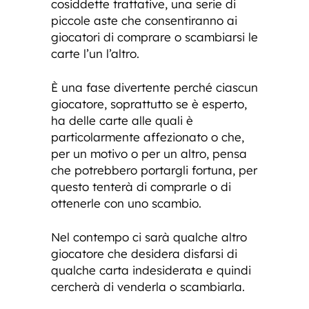
cosiddette trattative, una serie di
piccole aste che consentiranno ai
giocatori di comprare o scambiarsi le
carte l’un l’altro.
È una fase divertente perché ciascun
giocatore, soprattutto se è esperto,
ha delle carte alle quali è
particolarmente affezionato o che,
per un motivo o per un altro, pensa
che potrebbero portargli fortuna, per
questo tenterà di comprarle o di
ottenerle con uno scambio.
Nel contempo ci sarà qualche altro
giocatore che desidera disfarsi di
qualche carta indesiderata e quindi
cercherà di venderla o scambiarla.