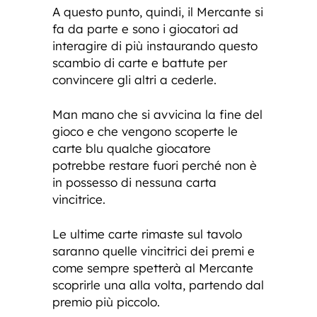
A questo punto, quindi, il Mercante si
fa da parte e sono i giocatori ad
interagire di più instaurando questo
scambio di carte e battute per
convincere gli altri a cederle.
Man mano che si avvicina la fine del
gioco e che vengono scoperte le
carte blu qualche giocatore
potrebbe restare fuori perché non è
in possesso di nessuna carta
vincitrice.
Le ultime carte rimaste sul tavolo
saranno quelle vincitrici dei premi e
come sempre spetterà al Mercante
scoprirle una alla volta, partendo dal
premio più piccolo.