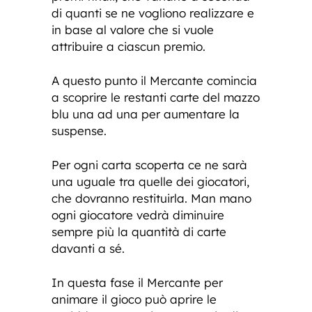
di quanti se ne vogliono realizzare e
in base al valore che si vuole
attribuire a ciascun premio.
A questo punto il Mercante comincia
a scoprire le restanti carte del mazzo
blu una ad una per aumentare la
suspense.
Per ogni carta scoperta ce ne sarà
una uguale tra quelle dei giocatori,
che dovranno restituirla. Man mano
ogni giocatore vedrà diminuire
sempre più la quantità di carte
davanti a sé.
In questa fase il Mercante per
animare il gioco può aprire le