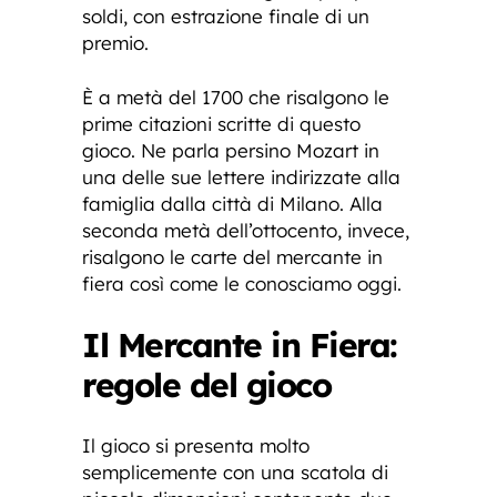
soldi, con estrazione finale di un
premio.
È a metà del 1700 che risalgono le
prime citazioni scritte di questo
gioco. Ne parla persino Mozart in
una delle sue lettere indirizzate alla
famiglia dalla città di Milano. Alla
seconda metà dell’ottocento, invece,
risalgono le carte del mercante in
fiera così come le conosciamo oggi.
Il Mercante in Fiera:
regole del gioco
Il gioco si presenta molto
semplicemente con una scatola di