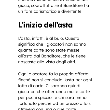
gioco, soprattutto se il Banditore ha
un fare carismatico e divertente.
L’inizio dell’asta
L’asta, infatti, è al buio. Questo
significa che i giocatori non sanno
quante carte sono state messe
all’asta dal Banditore, che le tiene
nascoste alla vista degli altri.
Ogni giocatore fa la propria offerta
finché non si conclude l’asta per ogni
lotto di carte. Ci saranno quindi
giocatori che otterranno molte carte
per pochi spiccioli e chi sarà meno
fortunato perché ad un prezzo alto si
ritroverà con una o due carte.