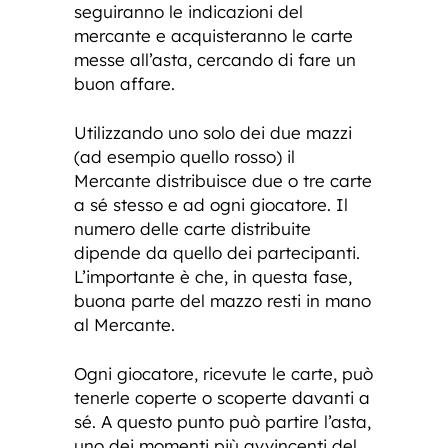
seguiranno le indicazioni del
mercante e acquisteranno le carte
messe all’asta, cercando di fare un
buon affare.
Utilizzando uno solo dei due mazzi
(ad esempio quello rosso) il
Mercante distribuisce due o tre carte
a sé stesso e ad ogni giocatore. Il
numero delle carte distribuite
dipende da quello dei partecipanti.
L’importante è che, in questa fase,
buona parte del mazzo resti in mano
al Mercante.
Ogni giocatore, ricevute le carte, può
tenerle coperte o scoperte davanti a
sé. A questo punto può partire l’asta,
uno dei momenti più avvincenti del