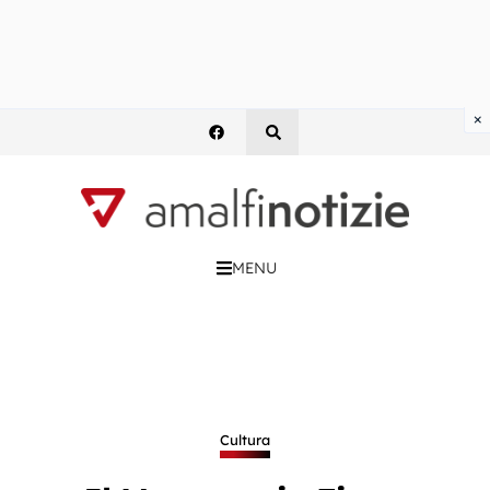
×
MENU
Cultura