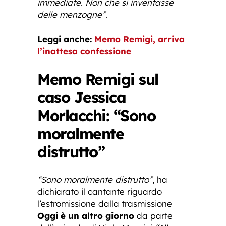
immediate. Non che si inventasse
delle menzogne”.
Leggi anche:
Memo Remigi, arriva
l’inattesa confessione
Memo Remigi sul
caso Jessica
Morlacchi: “Sono
moralmente
distrutto”
“Sono moralmente distrutto”
, ha
dichiarato il cantante riguardo
l’estromissione dalla trasmissione
Oggi è un altro giorno
da parte