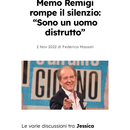
Memo Remigi
rompe il silenzio:
“Sono un uomo
distrutto”
2 Nov 2022
di
Federica Massari
Le varie discussioni tra
Jessica