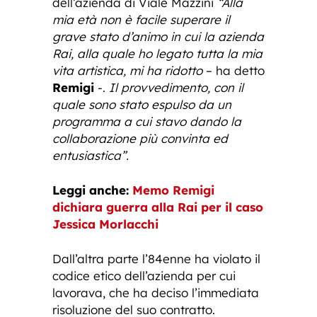
dell’azienda di Viale Mazzini
“Alla
mia età non è facile superare il
grave stato d’animo in cui la azienda
Rai, alla quale ho legato tutta la mia
vita artistica, mi ha ridotto
– ha detto
Remigi
-.
Il provvedimento, con il
quale sono stato espulso da un
programma a cui stavo dando la
collaborazione più convinta ed
entusiastica”.
Leggi anche:
Memo Remigi
dichiara guerra alla Rai per il caso
Jessica Morlacchi
Dall’altra parte l’84enne ha violato il
codice etico dell’azienda per cui
lavorava, che ha deciso l’immediata
risoluzione del suo contratto.