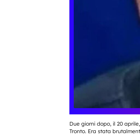
Due giorni dopo, il 20 aprile, 
Tronto. Era stata brutalmen