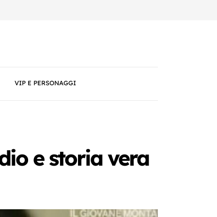
VIP E PERSONAGGI
idio e storia vera