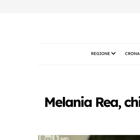
REGIONE
CRONA
Melania Rea, chi 