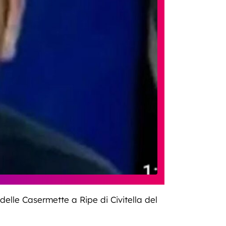
delle Casermette a Ripe di Civitella del