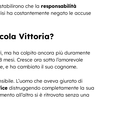
stabilirono che la
responsabilità
olisi ha costantemente negato le accuse
cola Vittoria?
ari, ma ha colpito ancora più duramente
 mesi. Cresce ora sotto l’amorevole
dre, e ha cambiato il suo cognome.
sibile. L’uomo che aveva giurato di
ice
distruggendo completamente la sua
mento all’altro si è ritrovata senza una