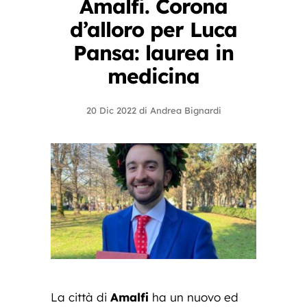
Amalfi. Corona
d’alloro per Luca
Pansa: laurea in
medicina
20 Dic 2022
di
Andrea Bignardi
La città di
Amalfi
ha un nuovo ed