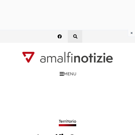
×
MENU
Territorio