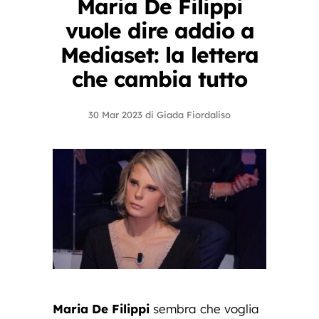
Maria De Filippi
vuole dire addio a
Mediaset: la lettera
che cambia tutto
30 Mar 2023
di
Giada Fiordaliso
Maria De Filippi
sembra che voglia