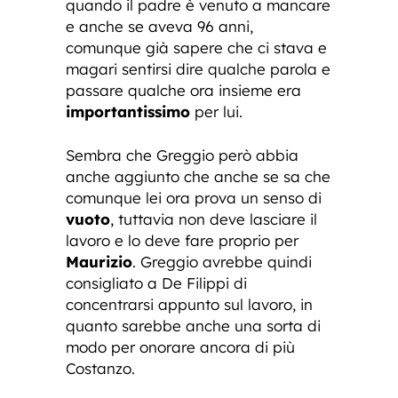
quando il padre è venuto a mancare
e anche se aveva 96 anni,
comunque già sapere che ci stava e
magari sentirsi dire qualche parola e
passare qualche ora insieme era
importantissimo
per lui.
Sembra che Greggio però abbia
anche aggiunto che anche se sa che
comunque lei ora prova un senso di
vuoto
, tuttavia non deve lasciare il
lavoro e lo deve fare proprio per
Maurizio
. Greggio avrebbe quindi
consigliato a De Filippi di
concentrarsi appunto sul lavoro, in
quanto sarebbe anche una sorta di
modo per onorare ancora di più
Costanzo.