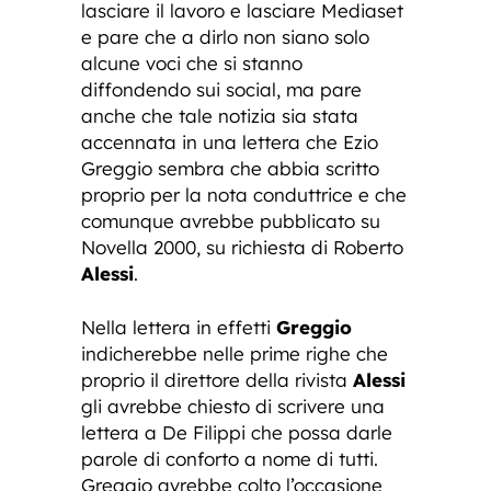
lasciare il lavoro e lasciare Mediaset
e pare che a dirlo non siano solo
alcune voci che si stanno
diffondendo sui social, ma pare
anche che tale notizia sia stata
accennata in una lettera che Ezio
Greggio sembra che abbia scritto
proprio per la nota conduttrice e che
comunque avrebbe pubblicato su
Novella 2000, su richiesta di Roberto
Alessi
.
Nella lettera in effetti
Greggio
indicherebbe nelle prime righe che
proprio il direttore della rivista
Alessi
gli avrebbe chiesto di scrivere una
lettera a De Filippi che possa darle
parole di conforto a nome di tutti.
Greggio avrebbe colto l’occasione