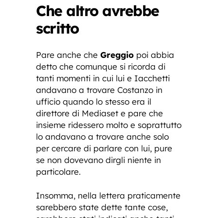
Che altro avrebbe
scritto
Pare anche che
Greggio
poi abbia
detto che comunque si ricorda di
tanti momenti in cui lui e Iacchetti
andavano a trovare Costanzo in
ufficio quando lo stesso era il
direttore di Mediaset e pare che
insieme ridessero molto e soprattutto
lo andavano a trovare anche solo
per cercare di parlare con lui, pure
se non dovevano dirgli niente in
particolare.
Insomma, nella lettera praticamente
sarebbero state dette tante cose,