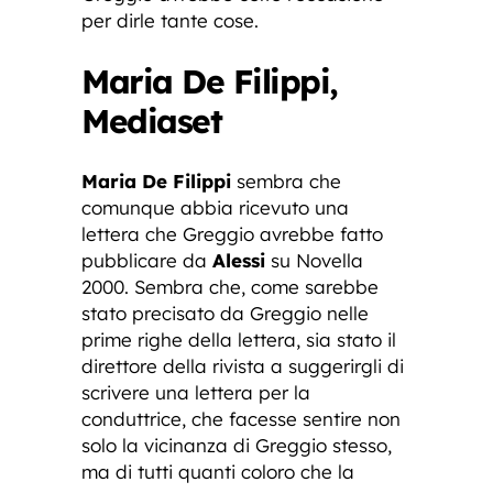
per dirle tante cose.
Maria De Filippi,
Mediaset
Maria De Filippi
sembra che
comunque abbia ricevuto una
lettera che Greggio avrebbe fatto
pubblicare da
Alessi
su Novella
2000. Sembra che, come sarebbe
stato precisato da Greggio nelle
prime righe della lettera, sia stato il
direttore della rivista a suggerirgli di
scrivere una lettera per la
conduttrice, che facesse sentire non
solo la vicinanza di Greggio stesso,
ma di tutti quanti coloro che la