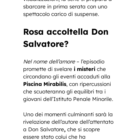
sbarcare in prima serata con uno
spettacolo carico di suspense.
Rosa accoltella Don
Salvatore?
Nel nome dell’amore
– l’episodio
promette di svelare
i misteri
che
circondano gli eventi accaduti alla
Piscina Mirabilis
, con ripercussioni
che scuoteranno gli equilibri tra i
giovani dell’Istituto Penale Minorile.
Uno dei momenti culminanti sarà la
rivelazione dell’autore dell’attentato
a Don Salvatore
,
che si scopre
essere stato colui che ha