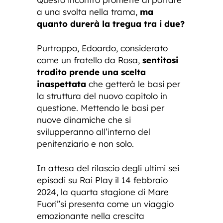
a una svolta nella trama,
ma
quanto durerà la tregua tra i due?
Purtroppo, Edoardo, considerato
come un fratello da Rosa,
sentitosi
tradito prende una scelta
inaspettata
che getterà le basi per
la struttura del nuovo capitolo in
questione. Mettendo le basi per
nuove dinamiche che si
svilupperanno all’interno del
penitenziario e non solo.
In attesa del rilascio degli ultimi sei
episodi su Rai Play il 14 febbraio
2024, la quarta stagione di Mare
Fuori”si presenta come un viaggio
emozionante nella crescita