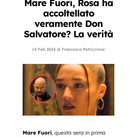
Mare Fuori, Rosa ha
accoltellato
veramente Don
Salvatore? La verità
14 Feb 2024
di
Francesca Petriccione
Mare Fuori
, questa sera in prima