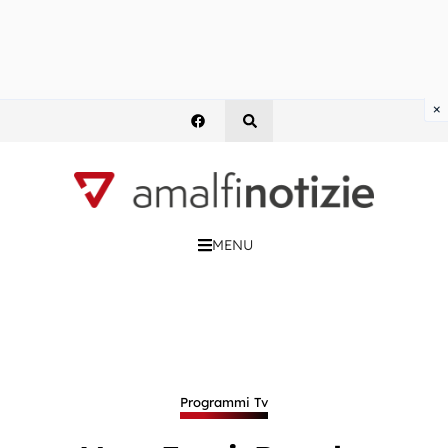
×
MENU
Programmi Tv