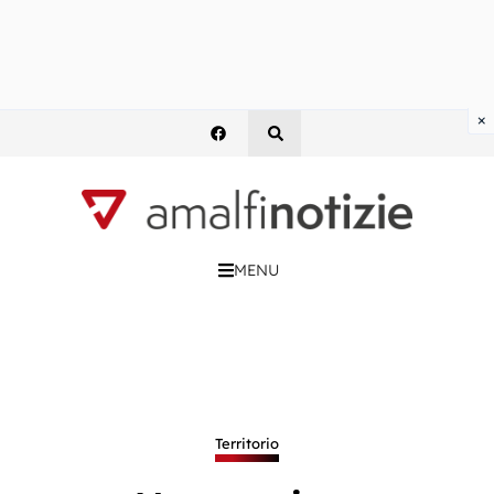
×
MENU
Territorio