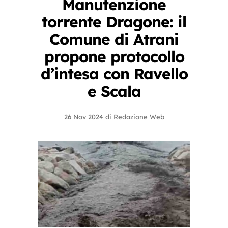
Manutenzione
torrente Dragone: il
Comune di Atrani
propone protocollo
d’intesa con Ravello
e Scala
26 Nov 2024
di
Redazione Web