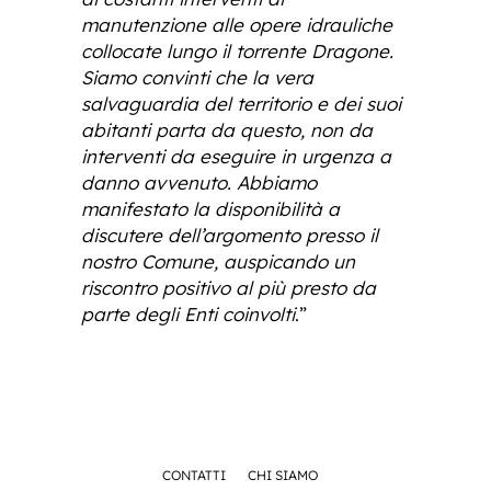
manutenzione alle opere idrauliche
collocate lungo il torrente Dragone.
Siamo convinti che la vera
salvaguardia del territorio e dei suoi
abitanti parta da questo, non da
interventi da eseguire in urgenza a
danno avvenuto. Abbiamo
manifestato la disponibilità a
discutere dell’argomento presso il
nostro Comune, auspicando un
riscontro positivo al più presto da
parte degli Enti coinvolti
.”
CONTATTI
CHI SIAMO