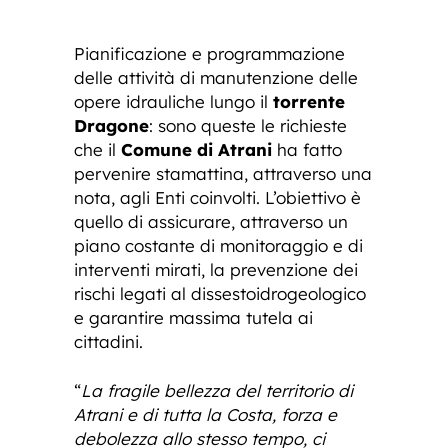
Pianificazione e programmazione
delle attività di manutenzione delle
opere idrauliche lungo il
torrente
Dragone
: sono queste le richieste
che il
Comune di Atrani
ha fatto
pervenire stamattina, attraverso una
nota, agli Enti coinvolti. L’obiettivo è
quello di assicurare, attraverso un
piano costante di monitoraggio e di
interventi mirati, la prevenzione dei
rischi legati al dissestoidrogeologico
e garantire massima tutela ai
cittadini.
“
La fragile bellezza del territorio di
Atrani e di tutta la Costa, forza e
debolezza allo stesso tempo, ci