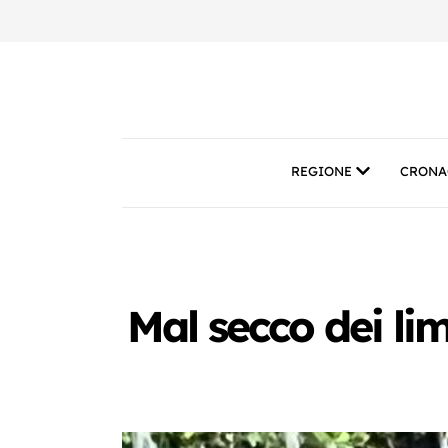
REGIONE
CRONA
Mal secco dei lim