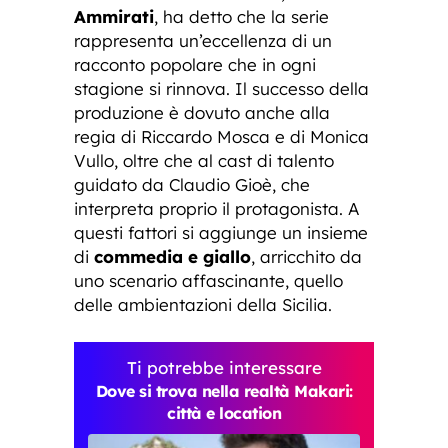
Ammirati
, ha detto che la serie
rappresenta un’eccellenza di un
racconto popolare che in ogni
stagione si rinnova. Il successo della
produzione è dovuto anche alla
regia di Riccardo Mosca e di Monica
Vullo, oltre che al cast di talento
guidato da Claudio Gioè, che
interpreta proprio il protagonista. A
questi fattori si aggiunge un insieme
di
commedia e giallo
, arricchito da
uno scenario affascinante, quello
delle ambientazioni della Sicilia.
Ti potrebbe interessare
Dove si trova nella realtà Makari:
città e location