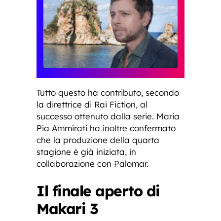
Tutto questo ha contributo, secondo
la direttrice di Rai Fiction, al
successo ottenuto dalla serie. Maria
Pia Ammirati ha inoltre confermato
che la produzione della quarta
stagione è già iniziata, in
collaborazione con Palomar.
Il finale aperto di
Makari 3