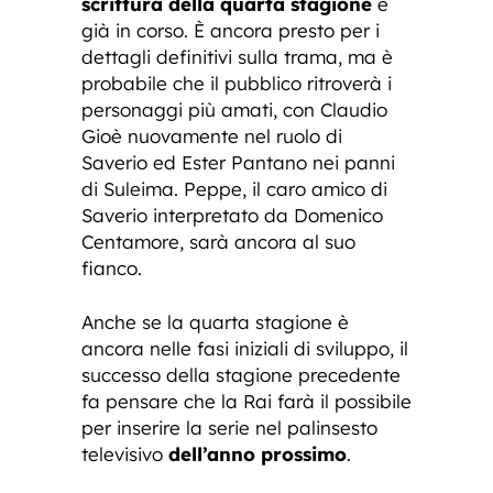
scrittura della quarta stagione
è
già in corso. È ancora presto per i
dettagli definitivi sulla trama, ma è
probabile che il pubblico ritroverà i
personaggi più amati, con Claudio
Gioè nuovamente nel ruolo di
Saverio ed Ester Pantano nei panni
di Suleima. Peppe, il caro amico di
Saverio interpretato da Domenico
Centamore, sarà ancora al suo
fianco.
Anche se la quarta stagione è
ancora nelle fasi iniziali di sviluppo, il
successo della stagione precedente
fa pensare che la Rai farà il possibile
per inserire la serie nel palinsesto
televisivo
dell’anno prossimo
.