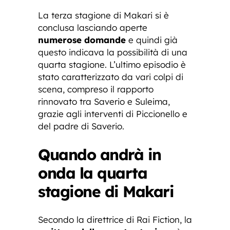
La terza stagione di Makari si è
conclusa lasciando aperte
numerose domande
e quindi già
questo indicava la possibilità di una
quarta stagione. L’ultimo episodio è
stato caratterizzato da vari colpi di
scena, compreso il rapporto
rinnovato tra Saverio e Suleima,
grazie agli interventi di Piccionello e
del padre di Saverio.
Quando andrà in
onda la quarta
stagione di Makari
Secondo la direttrice di Rai Fiction, la