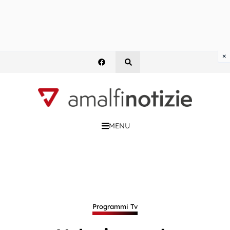
×
MENU
Programmi Tv