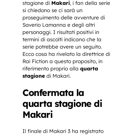
stagione di
Makari
, i fan della serie
si chiedono se ci sarà un
proseguimento delle avventure di
Saverio Lamanna e degli altri
personaggi. I risultati positivi in
termini di ascolti indicano che la
serie potrebbe avere un seguito.
Ecco cosa ha rivelato la direttrice di
Rai Fiction a questo proposito, in
riferimento proprio alla
quarta
stagione
di Makari.
Confermata la
quarta stagione di
Makari
Il finale di Makari 3 ha registrato