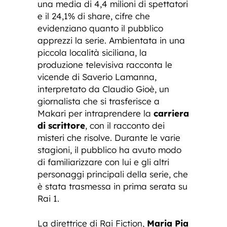
una media di 4,4 milioni di spettatori
e il 24,1% di share, cifre che
evidenziano quanto il pubblico
apprezzi la serie. Ambientata in una
piccola località siciliana, la
produzione televisiva racconta le
vicende di Saverio Lamanna,
interpretato da Claudio Gioè, un
giornalista che si trasferisce a
Makari per intraprendere la
carriera
di scrittore
, con il racconto dei
misteri che risolve. Durante le varie
stagioni, il pubblico ha avuto modo
di familiarizzare con lui e gli altri
personaggi principali della serie, che
è stata trasmessa in prima serata su
Rai 1.
La direttrice di Rai Fiction,
Maria Pia