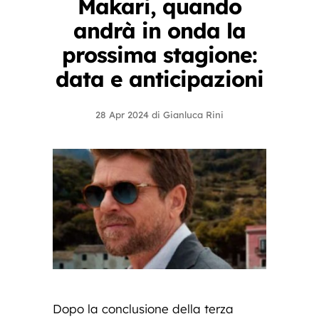
Makari, quando
andrà in onda la
prossima stagione:
data e anticipazioni
28 Apr 2024
di
Gianluca Rini
Dopo la conclusione della terza