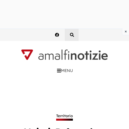
×
MENU
Territorio