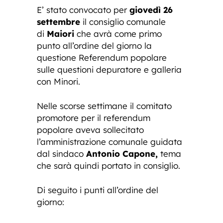
E’ stato convocato per
giovedì 26
settembre
il consiglio comunale
di
Maiori
che avrà come primo
punto all’ordine del giorno la
questione Referendum popolare
sulle questioni depuratore e galleria
con Minori.
Nelle scorse settimane il comitato
promotore per il referendum
popolare aveva sollecitato
l’amministrazione comunale guidata
dal sindaco
Antonio Capone,
tema
che sarà quindi portato in consiglio.
Di seguito i punti all’ordine del
giorno: