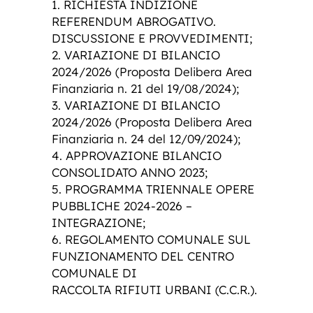
1. RICHIESTA INDIZIONE
REFERENDUM ABROGATIVO.
DISCUSSIONE E PROVVEDIMENTI;
2. VARIAZIONE DI BILANCIO
2024/2026 (Proposta Delibera Area
Finanziaria n. 21 del 19/08/2024);
3. VARIAZIONE DI BILANCIO
2024/2026 (Proposta Delibera Area
Finanziaria n. 24 del 12/09/2024);
4. APPROVAZIONE BILANCIO
CONSOLIDATO ANNO 2023;
5. PROGRAMMA TRIENNALE OPERE
PUBBLICHE 2024-2026 –
INTEGRAZIONE;
6. REGOLAMENTO COMUNALE SUL
FUNZIONAMENTO DEL CENTRO
COMUNALE DI
RACCOLTA RIFIUTI URBANI (C.C.R.).