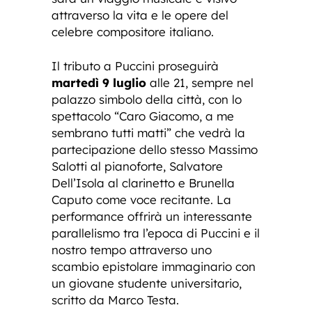
attraverso la vita e le opere del
celebre compositore italiano.
Il tributo a Puccini proseguirà
martedì 9 luglio
alle 21, sempre nel
palazzo simbolo della città, con lo
spettacolo “Caro Giacomo, a me
sembrano tutti matti” che vedrà la
partecipazione dello stesso Massimo
Salotti al pianoforte, Salvatore
Dell’Isola al clarinetto e Brunella
Caputo come voce recitante. La
performance offrirà un interessante
parallelismo tra l’epoca di Puccini e il
nostro tempo attraverso uno
scambio epistolare immaginario con
un giovane studente universitario,
scritto da Marco Testa.