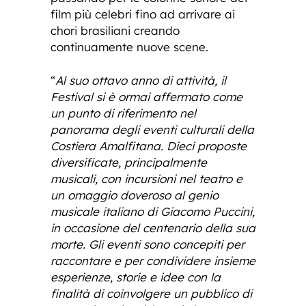
film più celebri fino ad arrivare ai
chori brasiliani creando
continuamente nuove scene.
“
Al suo ottavo anno di attività, il
Festival si è ormai affermato come
un punto di riferimento nel
panorama degli eventi culturali della
Costiera Amalfitana. Dieci proposte
diversificate, principalmente
musicali, con incursioni nel teatro e
un omaggio doveroso al genio
musicale italiano di Giacomo Puccini,
in occasione del centenario della sua
morte. Gli eventi sono concepiti per
raccontare e per condividere insieme
esperienze, storie e idee con la
finalità di coinvolgere un pubblico di