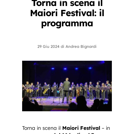
Torna in scena il
Maiori Festival: il
programma
29 Giu 2024
di
Andrea Bignardi
Torna in scena il
Maiori Festival
– in