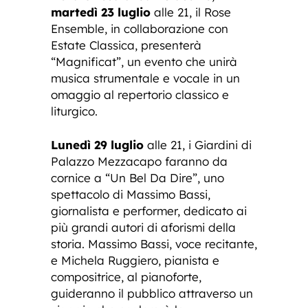
martedì 23 luglio
alle 21, il Rose
Ensemble, in collaborazione con
Estate Classica, presenterà
“Magnificat”, un evento che unirà
musica strumentale e vocale in un
omaggio al repertorio classico e
liturgico.
Lunedì 29 luglio
alle 21, i Giardini di
Palazzo Mezzacapo faranno da
cornice a “Un Bel Da Dire”, uno
spettacolo di Massimo Bassi,
giornalista e performer, dedicato ai
più grandi autori di aforismi della
storia. Massimo Bassi, voce recitante,
e Michela Ruggiero, pianista e
compositrice, al pianoforte,
guideranno il pubblico attraverso un