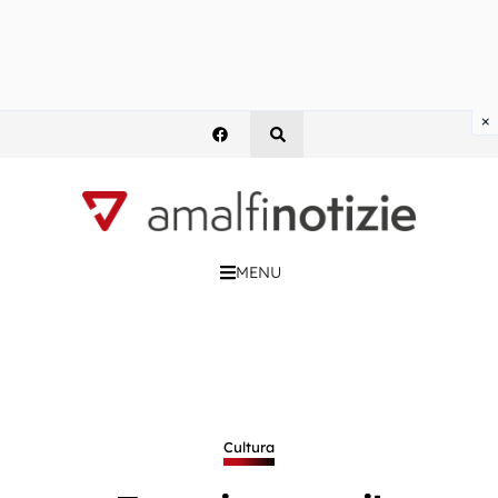
×
MENU
Cultura