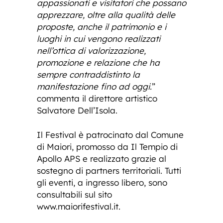
appassionati e visitatori che possano
apprezzare, oltre alla qualità delle
proposte, anche il patrimonio e i
luoghi in cui vengono realizzati
nell’ottica di valorizzazione,
promozione e relazione che ha
sempre contraddistinto la
manifestazione fino ad oggi.
”
commenta il direttore artistico
Salvatore Dell’Isola.
Il Festival è patrocinato dal Comune
di Maiori, promosso da Il Tempio di
Apollo APS e realizzato grazie al
sostegno di partners territoriali. Tutti
gli eventi, a ingresso libero, sono
consultabili sul sito
www.maiorifestival.it.