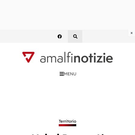
×
MENU
Territorio