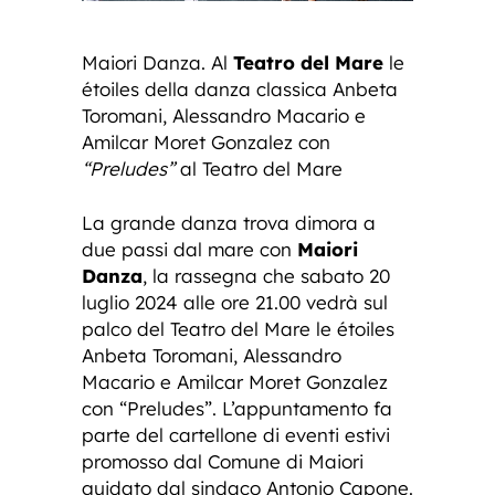
Maiori Danza. Al
Teatro del Mare
le
étoiles della danza classica Anbeta
Toromani, Alessandro Macario e
Amilcar Moret Gonzalez con
“Preludes”
al Teatro del Mare
La grande danza trova dimora a
due passi dal mare con
Maiori
Danza
, la rassegna che sabato 20
luglio 2024 alle ore 21.00 vedrà sul
palco del Teatro del Mare le étoiles
Anbeta Toromani, Alessandro
Macario e Amilcar Moret Gonzalez
con “Preludes”. L’appuntamento fa
parte del cartellone di eventi estivi
promosso dal Comune di Maiori
guidato dal sindaco Antonio Capone.