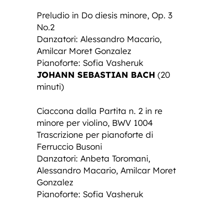
Preludio in Do diesis minore, Op. 3
No.2
Danzatori: Alessandro Macario,
Amilcar Moret Gonzalez
Pianoforte: Sofia Vasheruk
JOHANN SEBASTIAN BACH
(20
minuti)
Ciaccona dalla Partita n. 2 in re
minore per violino, BWV 1004
Trascrizione per pianoforte di
Ferruccio Busoni
Danzatori: Anbeta Toromani,
Alessandro Macario, Amilcar Moret
Gonzalez
Pianoforte: Sofia Vasheruk