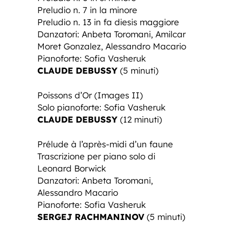
Preludio n. 7 in la minore
Preludio n. 13 in fa diesis maggiore
Danzatori: Anbeta Toromani, Amilcar
Moret Gonzalez, Alessandro Macario
Pianoforte: Sofia Vasheruk
CLAUDE DEBUSSY
(5 minuti)
Poissons d’Or (Images II)
Solo pianoforte: Sofia Vasheruk
CLAUDE DEBUSSY
(12 minuti)
Prélude à l’après-midi d’un faune
Trascrizione per piano solo di
Leonard Borwick
Danzatori: Anbeta Toromani,
Alessandro Macario
Pianoforte: Sofia Vasheruk
SERGEJ RACHMANINOV
(5 minuti)