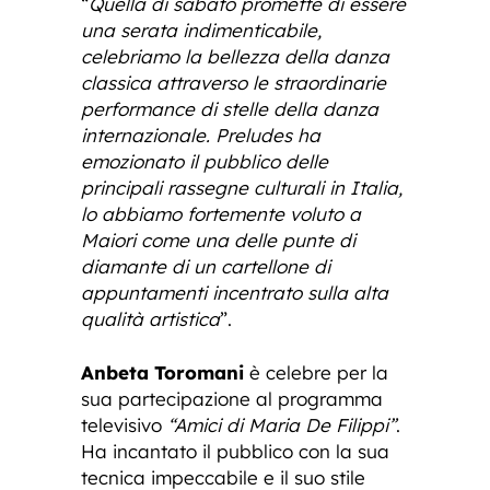
“
Quella di sabato promette di essere
una serata indimenticabile,
celebriamo la bellezza della danza
classica attraverso le straordinarie
performance di stelle della danza
internazionale. Preludes ha
emozionato il pubblico delle
principali rassegne culturali in Italia,
lo abbiamo fortemente voluto a
Maiori come una delle punte di
diamante di un cartellone di
appuntamenti incentrato sulla alta
qualità artistica
”.
Anbeta Toromani
è celebre per la
sua partecipazione al programma
televisivo
“Amici di Maria De Filippi”
.
Ha incantato il pubblico con la sua
tecnica impeccabile e il suo stile