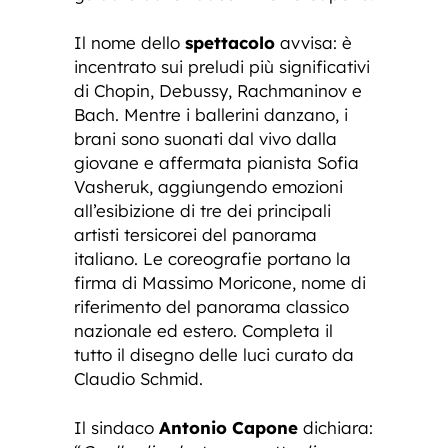
Il nome dello
spettacolo
avvisa: è
incentrato sui preludi più significativi
di Chopin, Debussy, Rachmaninov e
Bach. Mentre i ballerini danzano, i
brani sono suonati dal vivo dalla
giovane e affermata pianista Sofia
Vasheruk, aggiungendo emozioni
all’esibizione di tre dei principali
artisti tersicorei del panorama
italiano. Le coreografie portano la
firma di Massimo Moricone, nome di
riferimento del panorama classico
nazionale ed estero. Completa il
tutto il disegno delle luci curato da
Claudio Schmid.
Il sindaco
Antonio Capone
dichiara: