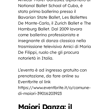
National Ballet School of Cuba, é
stato primo ballerino presso il
Bavarian State Ballet, Les Ballettes
De Monte-Carlo, il Zurich Ballet e The
Hamburg Ballet. Dal 2009 lavora
come ballerino professionista e
insegnante di danza classica nella
trasmissione televisiva Amici di Maria
De Filippi, ruolo che gli procura
notorietà in Italia.
L’evento è ad ingresso gratuito con
prenotazione, da fare online su
Eventbrite al link
https://www.eventbrite.it/o/comune-
di-maiori-39016203923
Maiori Danza: il